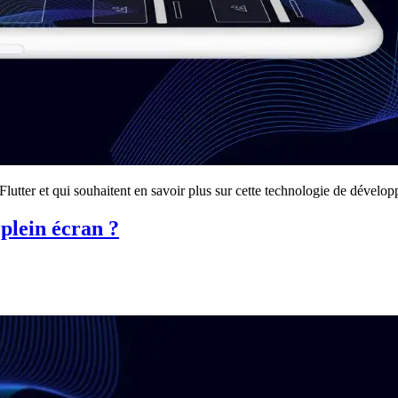
 Flutter et qui souhaitent en savoir plus sur cette technologie de dévelo
plein écran ?