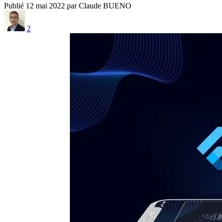
Publié 12 mai 2022 par Claude BUENO
2