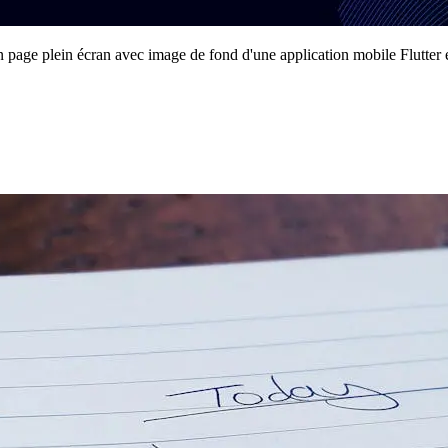
 page plein écran avec image de fond d'une application mobile Flutter 