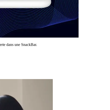
alerte dans une SnackBar.