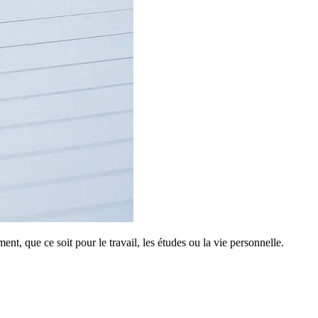
ment, que ce soit pour le travail, les études ou la vie personnelle.