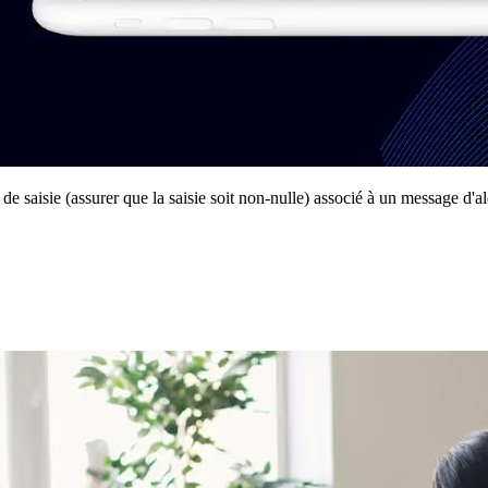
n de saisie (assurer que la saisie soit non-nulle) associé à un message d'