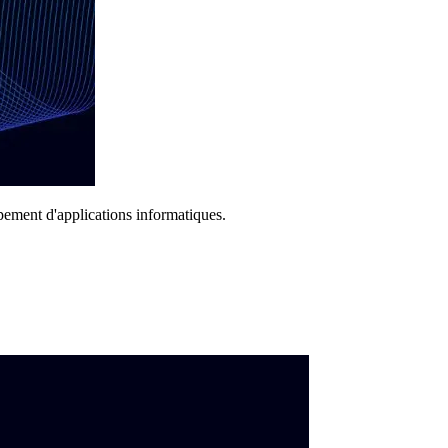
ppement d'applications informatiques.