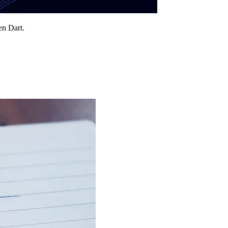
en Dart.