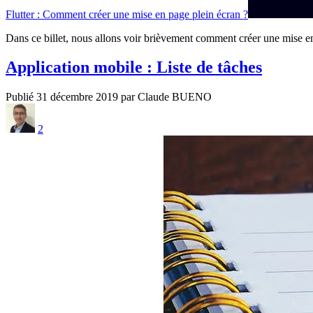
Flutter : Comment créer une mise en page plein écran ?
Dans ce billet, nous allons voir brièvement comment créer une mise en
Application mobile : Liste de tâches
Publié 31 décembre 2019 par Claude BUENO
2