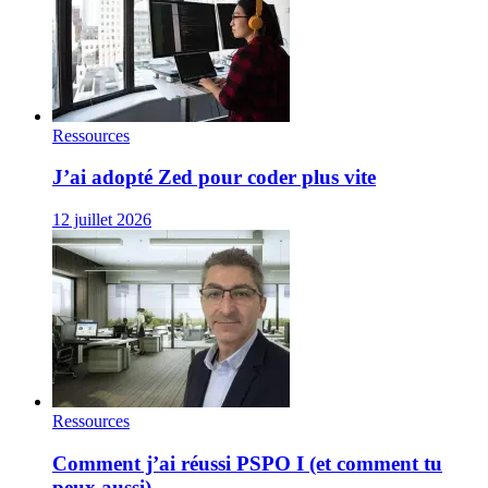
Ressources
J’ai adopté Zed pour coder plus vite
12 juillet 2026
Ressources
Comment j’ai réussi PSPO I (et comment tu
peux aussi)