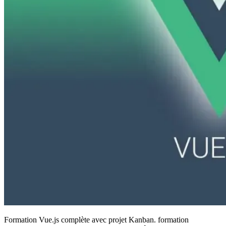
Formation Vue.js complète avec projet Kanban. formation