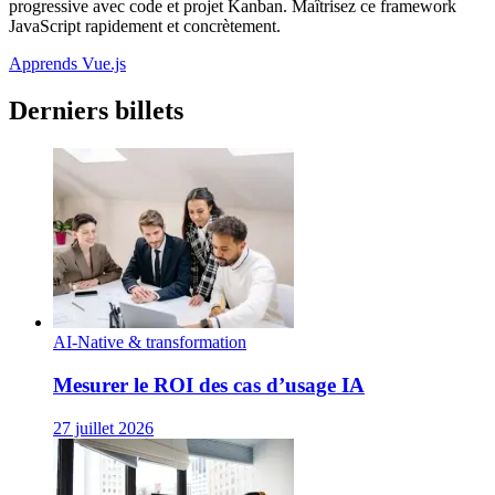
progressive avec code et projet Kanban. Maîtrisez ce framework
JavaScript rapidement et concrètement.
Apprends Vue.js
Derniers billets
AI-Native & transformation
Mesurer le ROI des cas d’usage IA
27 juillet 2026