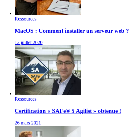
Ressources
MacOS : Comment installer un serveur web ?
12 juillet 2020
Ressources
Certification « SAFe® 5 Agilist » obtenue !
26 mars 2021