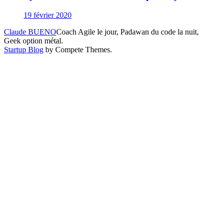
19 février 2020
Claude BUENO
Coach Agile le jour, Padawan du code la nuit,
Geek option métal.
Startup Blog
by Compete Themes.