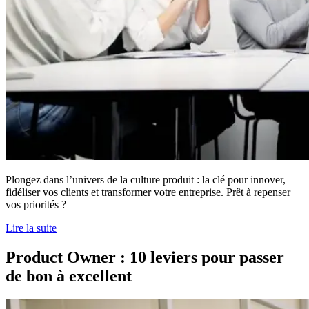
Plongez dans l’univers de la culture produit : la clé pour innover,
fidéliser vos clients et transformer votre entreprise. Prêt à repenser
vos priorités ?
Lire la suite
Product Owner : 10 leviers pour passer
de bon à excellent