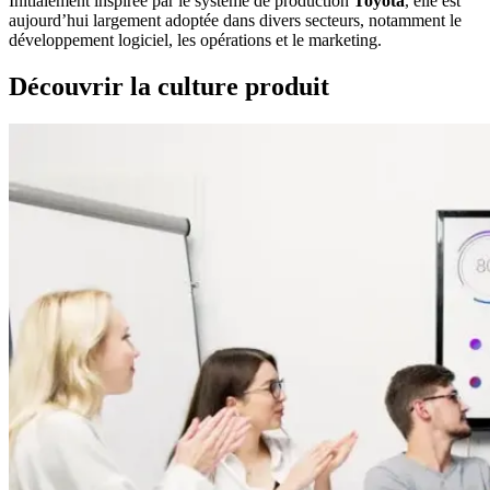
Initialement inspirée par le système de production
Toyota
, elle est
aujourd’hui largement adoptée dans divers secteurs, notamment le
développement logiciel, les opérations et le marketing.
Découvrir la culture produit