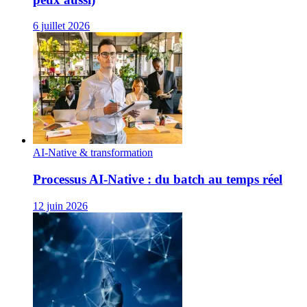
6 juillet 2026
AI-Native & transformation
Processus AI‑Native : du batch au temps réel
12 juin 2026