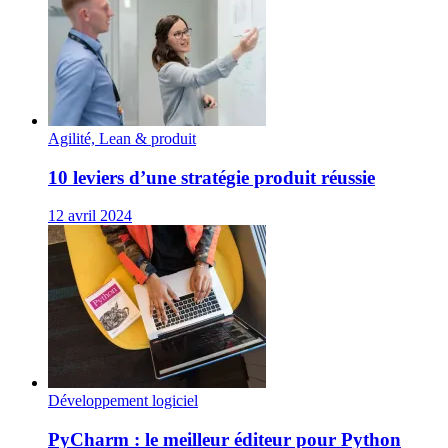
Agilité, Lean & produit
10 leviers d’une stratégie produit réussie
12 avril 2024
Développement logiciel
PyCharm : le meilleur éditeur pour Python