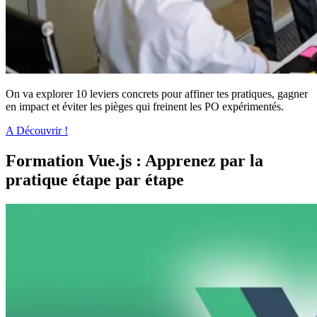
On va explorer 10 leviers concrets pour affiner tes pratiques, gagner
en impact et éviter les pièges qui freinent les PO expérimentés.
A Découvrir !
Formation Vue.js : Apprenez par la
pratique étape par étape