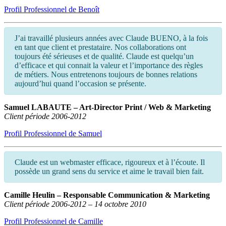
Profil Professionnel de Benoît
J’ai travaillé plusieurs années avec Claude BUENO, à la fois
en tant que client et prestataire. Nos collaborations ont
toujours été sérieuses et de qualité. Claude est quelqu’un
d’efficace et qui connait la valeur et l’importance des règles
de métiers. Nous entretenons toujours de bonnes relations
aujourd’hui quand l’occasion se présente.
Samuel LABAUTE – Art-Director Print / Web & Marketing
Client période 2006-2012
Profil Professionnel de Samuel
Claude est un webmaster efficace, rigoureux et à l’écoute. Il
possède un grand sens du service et aime le travail bien fait.
Camille Heulin – Responsable Communication & Marketing
Client période 2006-2012 – 14 octobre 2010
Profil Professionnel de Camille