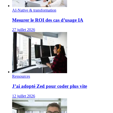
AI-Native & transformation
Mesurer le ROI des cas d’usage IA
27 juillet 2026
Ressources
J’ai adopté Zed pour coder plus vite
12 juillet 2026