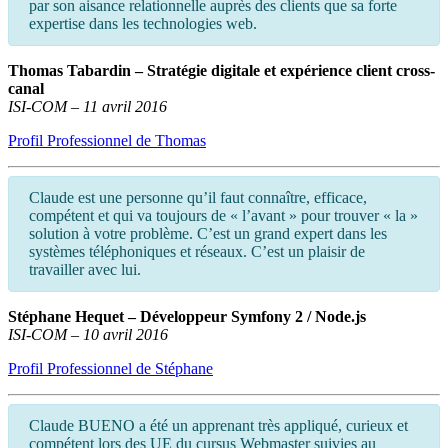
par son aisance relationnelle auprès des clients que sa forte
expertise dans les technologies web.
Thomas Tabardin – Stratégie digitale et expérience client cross-
canal
ISI-COM – 11 avril 2016
Profil Professionnel de Thomas
Claude est une personne qu’il faut connaître, efficace,
compétent et qui va toujours de « l’avant » pour trouver « la »
solution à votre problème. C’est un grand expert dans les
systèmes téléphoniques et réseaux. C’est un plaisir de
travailler avec lui.
Stéphane Hequet – Développeur Symfony 2 / Node.js
ISI-COM – 10 avril 2016
Profil Professionnel de Stéphane
Claude BUENO a été un apprenant très appliqué, curieux et
compétent lors des UE du cursus Webmaster suivies au