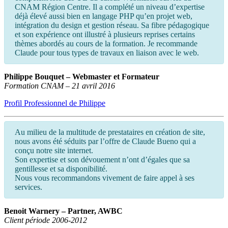
CNAM Région Centre. Il a complété un niveau d’expertise
déjà élevé aussi bien en langage PHP qu’en projet web,
intégration du design et gestion réseau. Sa fibre pédagogique
et son expérience ont illustré à plusieurs reprises certains
thèmes abordés au cours de la formation. Je recommande
Claude pour tous types de travaux en liaison avec le web.
Philippe Bouquet – Webmaster et Formateur
Formation CNAM – 21 avril 2016
Profil Professionnel de Philippe
Au milieu de la multitude de prestataires en création de site,
nous avons été séduits par l’offre de Claude Bueno qui a
conçu notre site internet.
Son expertise et son dévouement n’ont d’égales que sa
gentillesse et sa disponibilité.
Nous vous recommandons vivement de faire appel à ses
services.
Benoit Warnery – Partner, AWBC
Client période 2006-2012