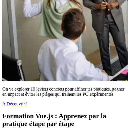
On va explorer 10 leviers concrets pour affiner tes pratiques, gagner
en impact et éviter les pièges qui freinent les PO expérimentés.
A Découvrir !
Formation Vue.js : Apprenez par la
pratique étape par étape