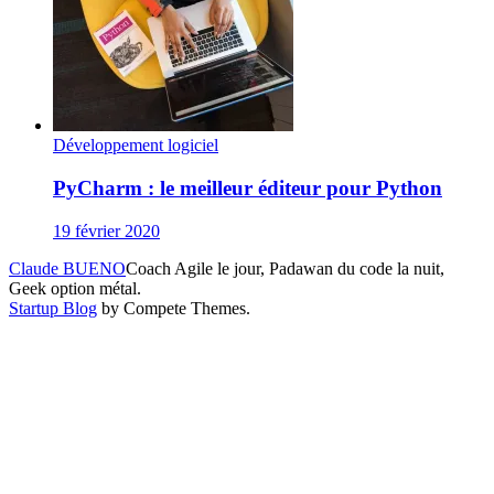
Développement logiciel
PyCharm : le meilleur éditeur pour Python
19 février 2020
Claude BUENO
Coach Agile le jour, Padawan du code la nuit,
Geek option métal.
Startup Blog
by Compete Themes.