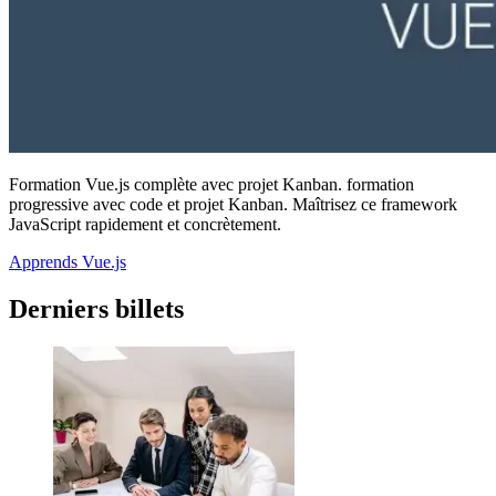
Formation Vue.js complète avec projet Kanban. formation
progressive avec code et projet Kanban. Maîtrisez ce framework
JavaScript rapidement et concrètement.
Apprends Vue.js
Derniers billets