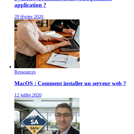
application ?
29 février 2020
Ressources
MacOS : Comment installer un serveur web ?
12 juillet 2020