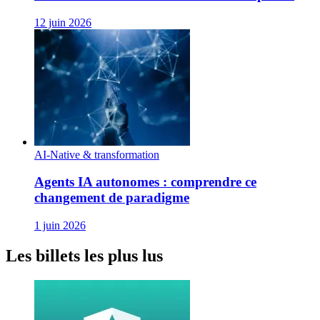
12 juin 2026
AI-Native & transformation
Agents IA autonomes : comprendre ce
changement de paradigme
1 juin 2026
Les billets les plus lus