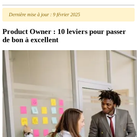
Dernière mise à jour : 9 février 2025
Product Owner : 10 leviers pour passer
de bon à excellent