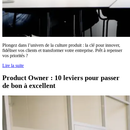
Plongez dans l’univers de la culture produit : la clé pour innover,
fidéliser vos clients et transformer votre entreprise. Prêt à repenser
vos priorités ?
Lire la suite
Product Owner : 10 leviers pour passer
de bon à excellent