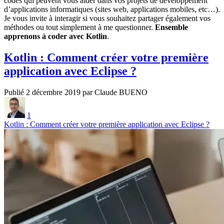
codes qui peuvent vous aider dans vos projets de développement
d’applications informatiques (sites web, applications mobiles, etc…).
Je vous invite à interagir si vous souhaitez partager également vos
méthodes ou tout simplement à me questionner.
Ensemble
apprenons à coder avec Kotlin
.
Kotlin : Comment créer votre première
application avec Eclipse ?
Publié 2 décembre 2019 par Claude BUENO
1
Kotlin : Comment créer votre première application avec Eclipse ?