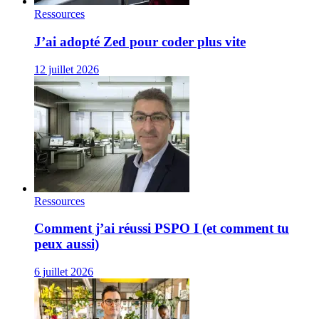
Ressources
J’ai adopté Zed pour coder plus vite
12 juillet 2026
Ressources
Comment j’ai réussi PSPO I (et comment tu
peux aussi)
6 juillet 2026