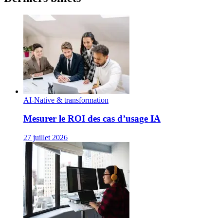
AI-Native & transformation
Mesurer le ROI des cas d’usage IA
27 juillet 2026