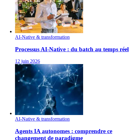
AI-Native & transformation
Processus AI‑Native : du batch au temps réel
12 juin 2026
AI-Native & transformation
Agents IA autonomes : comprendre ce
changement de paradigme