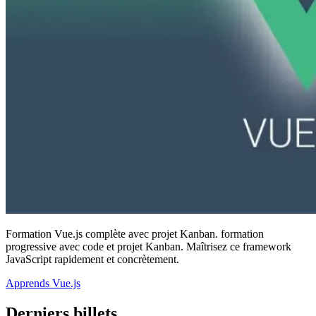
Formation Vue.js complète avec projet Kanban. formation
progressive avec code et projet Kanban. Maîtrisez ce framework
JavaScript rapidement et concrètement.
Apprends Vue.js
Derniers billets