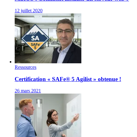
12 juillet 2020
Ressources
Certification « SAFe® 5 Agilist » obtenue !
26 mars 2021