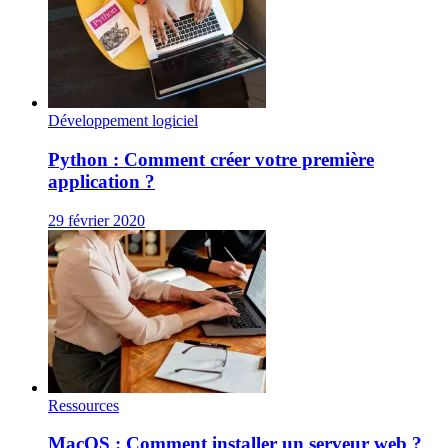
Développement logiciel
Python : Comment créer votre première
application ?
29 février 2020
Ressources
MacOS : Comment installer un serveur web ?