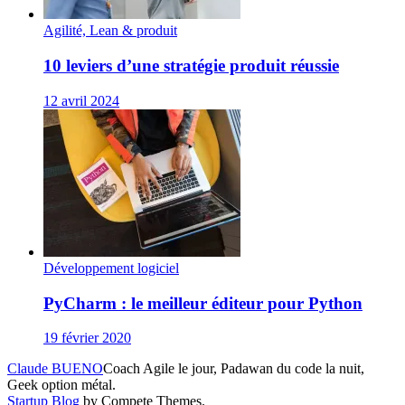
Agilité, Lean & produit
10 leviers d’une stratégie produit réussie
12 avril 2024
Développement logiciel
PyCharm : le meilleur éditeur pour Python
19 février 2020
Claude BUENO
Coach Agile le jour, Padawan du code la nuit,
Geek option métal.
Startup Blog
by Compete Themes.