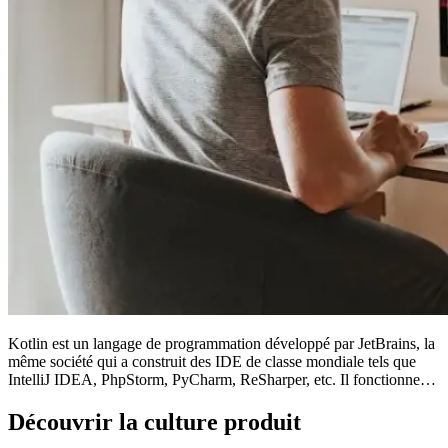
Kotlin est un langage de programmation développé par JetBrains, la
même société qui a construit des IDE de classe mondiale tels que
IntelliJ IDEA, PhpStorm, PyCharm, ReSharper, etc. Il fonctionne…
Découvrir la culture produit