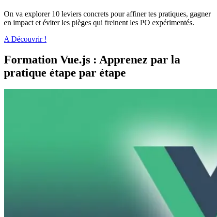
On va explorer 10 leviers concrets pour affiner tes pratiques, gagner
en impact et éviter les pièges qui freinent les PO expérimentés.
A Découvrir !
Formation Vue.js : Apprenez par la
pratique étape par étape