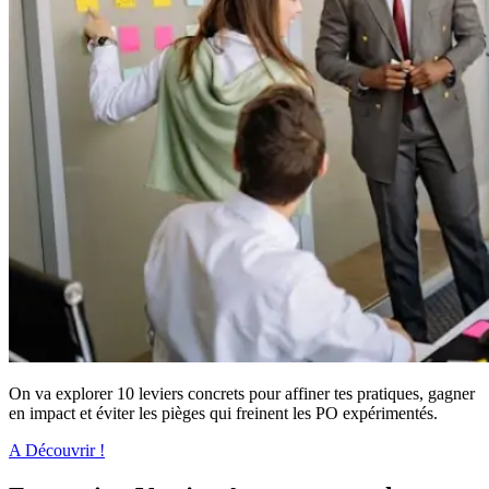
On va explorer 10 leviers concrets pour affiner tes pratiques, gagner
en impact et éviter les pièges qui freinent les PO expérimentés.
A Découvrir !