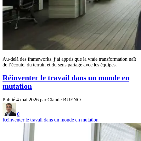
Au-delà des frameworks, j’ai appris que la vraie transformation naît
de l’écoute, du terrain et du sens partagé avec les équipes.
Réinventer le travail dans un monde en
mutation
Publié 4 mai 2026 par Claude BUENO
0
Réinventer le travail dans un monde en mutation