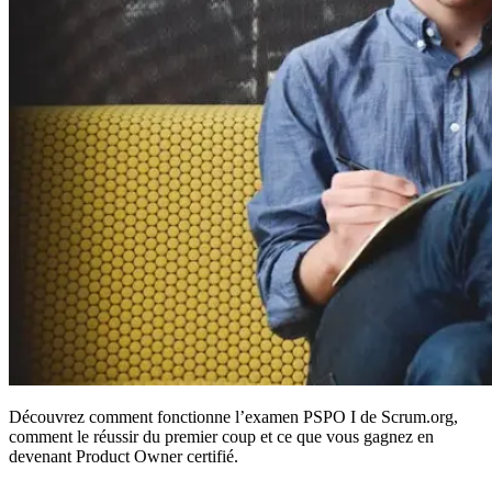
Découvrez comment fonctionne l’examen PSPO I de Scrum.org,
comment le réussir du premier coup et ce que vous gagnez en
devenant Product Owner certifié.