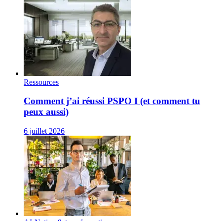
Ressources
Comment j’ai réussi PSPO I (et comment tu
peux aussi)
6 juillet 2026