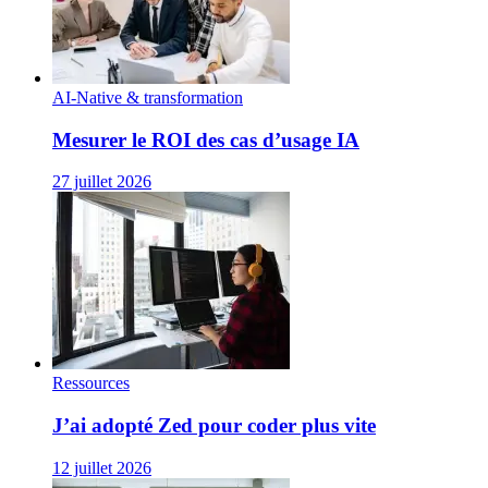
AI-Native & transformation
Mesurer le ROI des cas d’usage IA
27 juillet 2026
Ressources
J’ai adopté Zed pour coder plus vite
12 juillet 2026