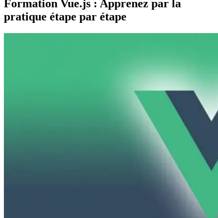
Formation Vue.js : Apprenez par la
pratique étape par étape