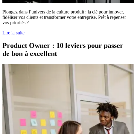
Plongez dans l’univers de la culture produit : la clé pour innover,
fidéliser vos clients et transformer votre entreprise. Prêt à repenser
vos priorités ?
Lire la suite
Product Owner : 10 leviers pour passer
de bon à excellent