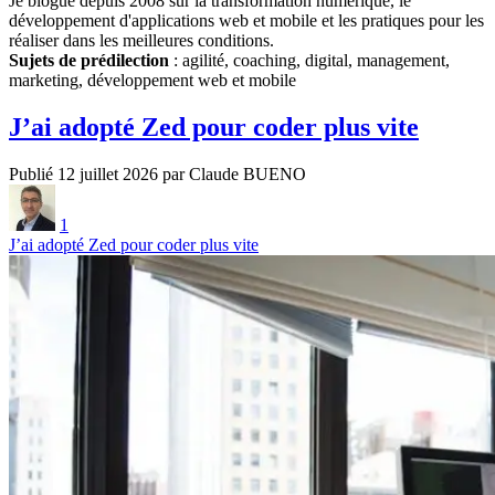
Je blogue depuis 2008 sur la transformation numérique, le
développement d'applications web et mobile et les pratiques pour les
réaliser dans les meilleures conditions.
Sujets de prédilection
: agilité, coaching, digital, management,
marketing, développement web et mobile
J’ai adopté Zed pour coder plus vite
Publié 12 juillet 2026 par Claude BUENO
1
J’ai adopté Zed pour coder plus vite