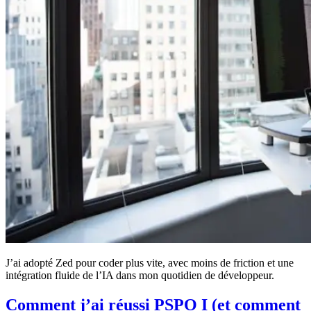
J’ai adopté Zed pour coder plus vite, avec moins de friction et une
intégration fluide de l’IA dans mon quotidien de développeur.
Comment j’ai réussi PSPO I (et comment