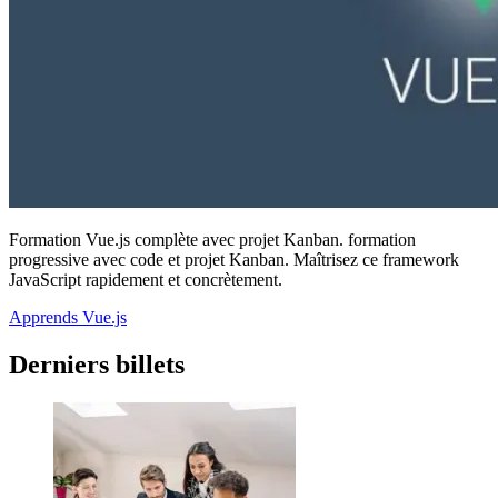
Formation Vue.js complète avec projet Kanban. formation
progressive avec code et projet Kanban. Maîtrisez ce framework
JavaScript rapidement et concrètement.
Apprends Vue.js
Derniers billets