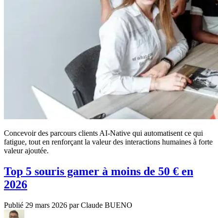
Concevoir des parcours clients AI‑Native qui automatisent ce qui
fatigue, tout en renforçant la valeur des interactions humaines à forte
valeur ajoutée.
Top 5 souris gamer à moins de 50 € en
2026
Publié 29 mars 2026 par Claude BUENO