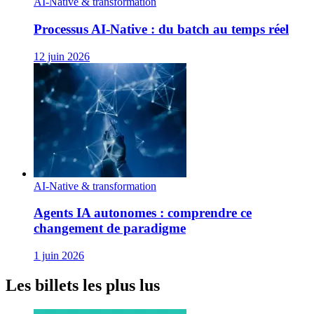
AI-Native & transformation
Processus AI‑Native : du batch au temps réel
12 juin 2026
AI-Native & transformation
Agents IA autonomes : comprendre ce
changement de paradigme
1 juin 2026
Les billets les plus lus