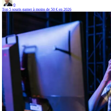
0
Top 5 souris gamer à moins de 50 € en 2026