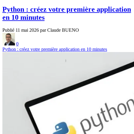
Python : créez votre première application
en 10 minutes
Publié 11 mai 2026 par Claude BUENO
0
Python : créez votre première application en 10 minutes