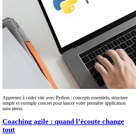
Apprenez à coder vite avec Python : concepts essentiels, structure
simple et exemple concret pour lancer votre première application
sans stress.
Coaching agile : quand l’écoute change
tout