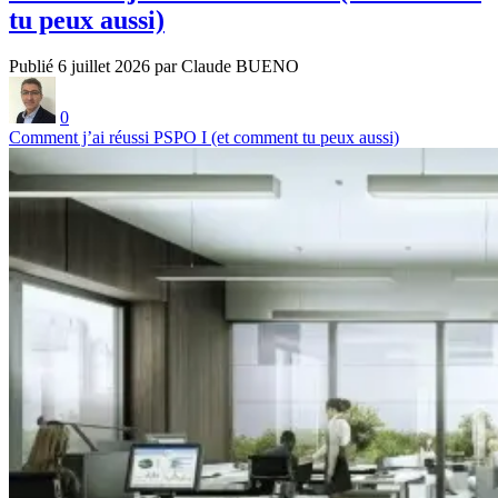
tu peux aussi)
Publié 6 juillet 2026 par Claude BUENO
0
Comment j’ai réussi PSPO I (et comment tu peux aussi)