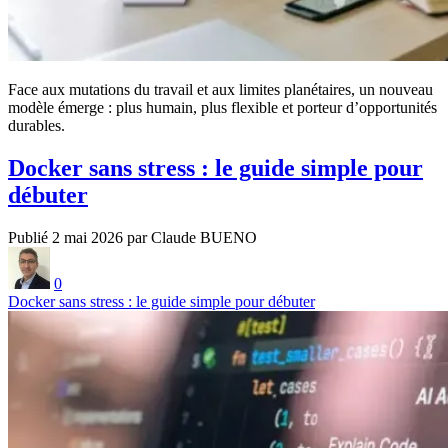
Face aux mutations du travail et aux limites planétaires, un nouveau
modèle émerge : plus humain, plus flexible et porteur d’opportunités
durables.
Docker sans stress : le guide simple pour
débuter
Publié 2 mai 2026 par Claude BUENO
0
Docker sans stress : le guide simple pour débuter