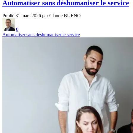
Automatiser sans déshumaniser le service
Publié 31 mars 2026 par Claude BUENO
0
Automatiser sans déshumaniser le service