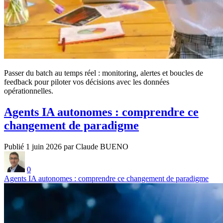
Passer du batch au temps réel : monitoring, alertes et boucles de
feedback pour piloter vos décisions avec les données
opérationnelles.
Agents IA autonomes : comprendre ce
changement de paradigme
Publié 1 juin 2026 par Claude BUENO
0
Agents IA autonomes : comprendre ce changement de paradigme