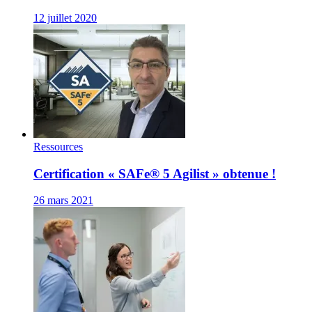
12 juillet 2020
Ressources
Certification « SAFe® 5 Agilist » obtenue !
26 mars 2021