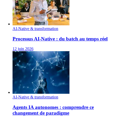
AI-Native & transformation
Processus AI‑Native : du batch au temps réel
12 juin 2026
AI-Native & transformation
Agents IA autonomes : comprendre ce
changement de paradigme