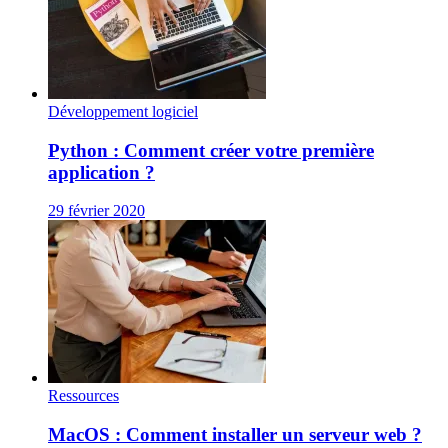
Développement logiciel
Python : Comment créer votre première
application ?
29 février 2020
Ressources
MacOS : Comment installer un serveur web ?