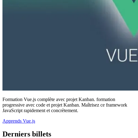
Formation Vue.js complète avec projet Kanban. formation
progressive avec code et projet Kanban. Maîtrisez ce framework
JavaScript rapidement et concrètement.
Apprends Vue.js
Derniers billets