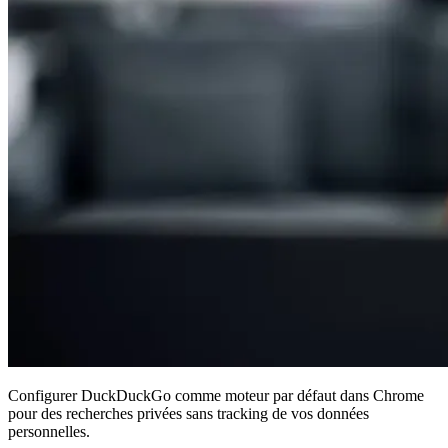
Configurer DuckDuckGo comme moteur par défaut dans Chrome
pour des recherches privées sans tracking de vos données
personnelles.