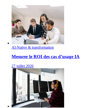
AI-Native & transformation
Mesurer le ROI des cas d’usage IA
27 juillet 2026