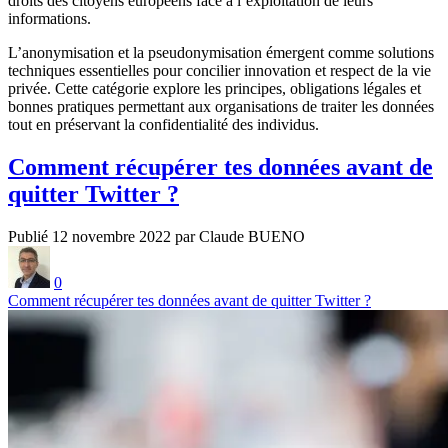
droits des citoyens européens face à l’exploitation de leurs
informations.
L’anonymisation et la pseudonymisation émergent comme solutions
techniques essentielles pour concilier innovation et respect de la vie
privée. Cette catégorie explore les principes, obligations légales et
bonnes pratiques permettant aux organisations de traiter les données
tout en préservant la confidentialité des individus.
Comment récupérer tes données avant de
quitter Twitter ?
Publié 12 novembre 2022 par Claude BUENO
0
Comment récupérer tes données avant de quitter Twitter ?