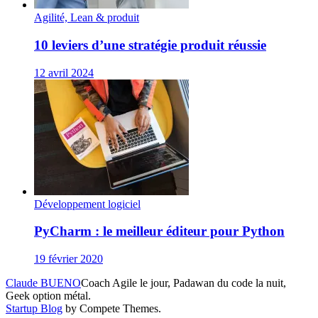
Agilité, Lean & produit
10 leviers d’une stratégie produit réussie
12 avril 2024
Développement logiciel
PyCharm : le meilleur éditeur pour Python
19 février 2020
Claude BUENO
Coach Agile le jour, Padawan du code la nuit,
Geek option métal.
Startup Blog
by Compete Themes.