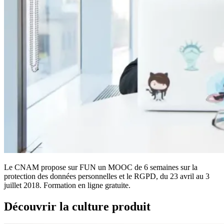
Le CNAM propose sur FUN un MOOC de 6 semaines sur la
protection des données personnelles et le RGPD, du 23 avril au 3
juillet 2018. Formation en ligne gratuite.
Découvrir la culture produit