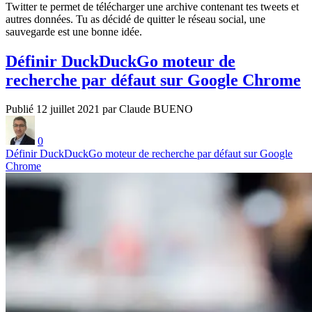
Twitter te permet de télécharger une archive contenant tes tweets et
autres données. Tu as décidé de quitter le réseau social, une
sauvegarde est une bonne idée.
Définir DuckDuckGo moteur de
recherche par défaut sur Google Chrome
Publié 12 juillet 2021 par Claude BUENO
0
Définir DuckDuckGo moteur de recherche par défaut sur Google
Chrome