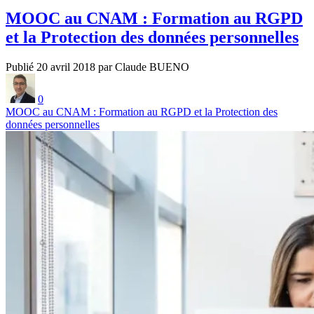
MOOC au CNAM : Formation au RGPD
et la Protection des données personnelles
Publié 20 avril 2018 par Claude BUENO
0
MOOC au CNAM : Formation au RGPD et la Protection des
données personnelles