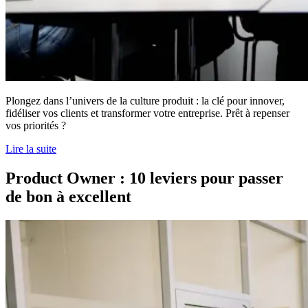
Plongez dans l’univers de la culture produit : la clé pour innover,
fidéliser vos clients et transformer votre entreprise. Prêt à repenser
vos priorités ?
Lire la suite
Product Owner : 10 leviers pour passer
de bon à excellent