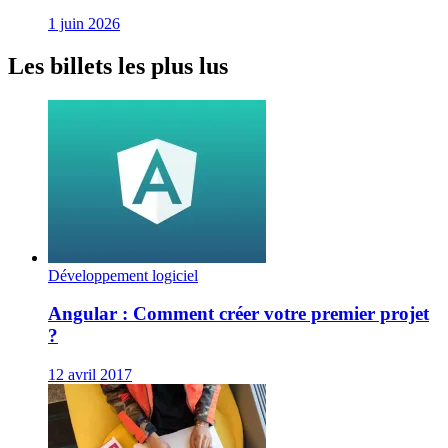
1 juin 2026
Les billets les plus lus
Développement logiciel
Angular : Comment créer votre premier projet
?
12 avril 2017