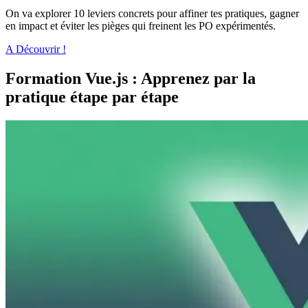
On va explorer 10 leviers concrets pour affiner tes pratiques, gagner
en impact et éviter les pièges qui freinent les PO expérimentés.
A Découvrir !
Formation Vue.js : Apprenez par la
pratique étape par étape