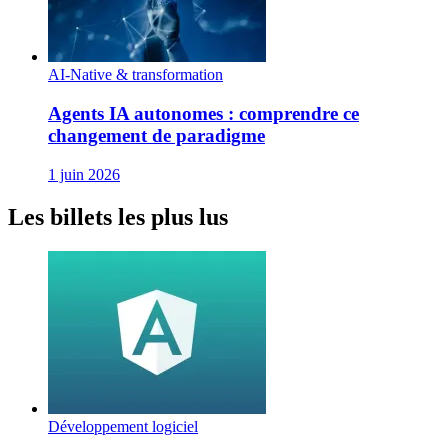
AI-Native & transformation
Agents IA autonomes : comprendre ce
changement de paradigme
1 juin 2026
Les billets les plus lus
Développement logiciel