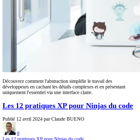
Découvrez comment l'abstraction simplifie le travail des
développeurs en cachant les détails complexes et en présentant
uniquement l'essentiel via une interface claire.
Les 12 pratiques XP pour Ninjas du code
Publié 12 avril 2024 par Claude BUENO
0
Les 12 pratiques XP pour Ninjas du code