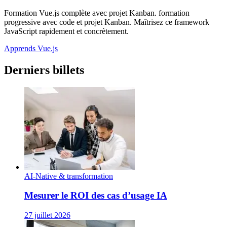
Formation Vue.js complète avec projet Kanban. formation
progressive avec code et projet Kanban. Maîtrisez ce framework
JavaScript rapidement et concrètement.
Apprends Vue.js
Derniers billets
AI-Native & transformation
Mesurer le ROI des cas d’usage IA
27 juillet 2026