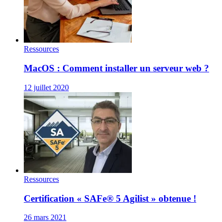
Ressources
MacOS : Comment installer un serveur web ?
12 juillet 2020
Ressources
Certification « SAFe® 5 Agilist » obtenue !
26 mars 2021