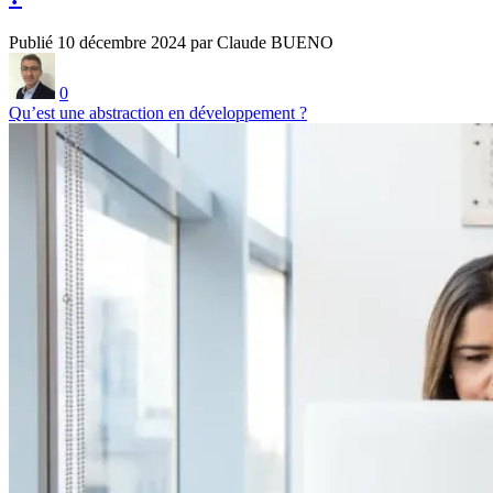
Publié 10 décembre 2024 par Claude BUENO
0
Qu’est une abstraction en développement ?