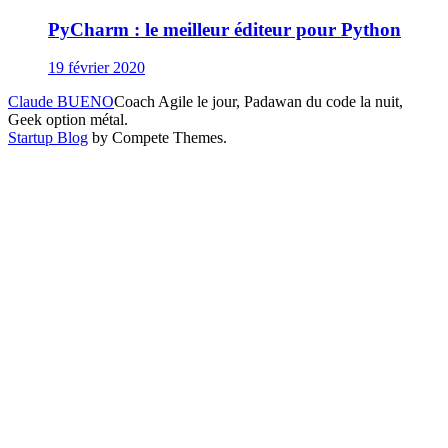
PyCharm : le meilleur éditeur pour Python
19 février 2020
Claude BUENO
Coach Agile le jour, Padawan du code la nuit,
Geek option métal.
Startup Blog
by Compete Themes.