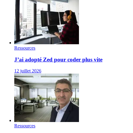
Ressources
J’ai adopté Zed pour coder plus vite
12 juillet 2026
Ressources