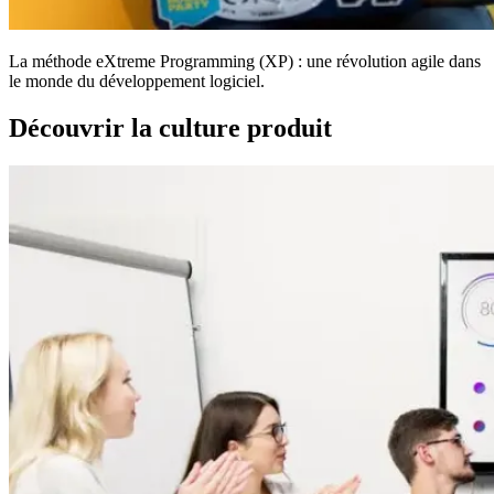
La méthode eXtreme Programming (XP) : une révolution agile dans
le monde du développement logiciel.
Découvrir la culture produit