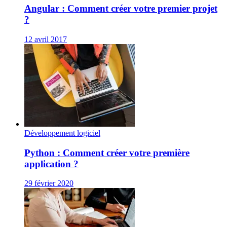
Angular : Comment créer votre premier projet
?
12 avril 2017
Développement logiciel
Python : Comment créer votre première
application ?
29 février 2020