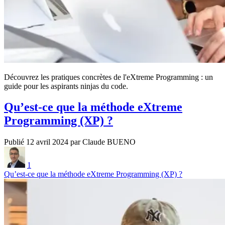
Découvrez les pratiques concrètes de l'eXtreme Programming : un
guide pour les aspirants ninjas du code.
Qu’est-ce que la méthode eXtreme
Programming (XP) ?
Publié 12 avril 2024 par Claude BUENO
1
Qu’est-ce que la méthode eXtreme Programming (XP) ?