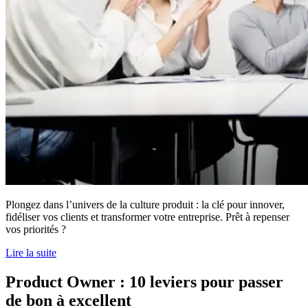
Plongez dans l’univers de la culture produit : la clé pour innover,
fidéliser vos clients et transformer votre entreprise. Prêt à repenser
vos priorités ?
Lire la suite
Product Owner : 10 leviers pour passer
de bon à excellent