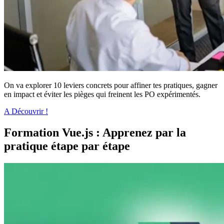
On va explorer 10 leviers concrets pour affiner tes pratiques, gagner
en impact et éviter les pièges qui freinent les PO expérimentés.
A Découvrir !
Formation Vue.js : Apprenez par la
pratique étape par étape