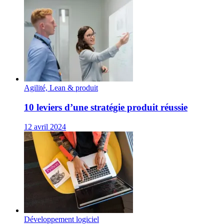
Agilité, Lean & produit
10 leviers d’une stratégie produit réussie
12 avril 2024
Développement logiciel