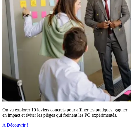
On va explorer 10 leviers concrets pour affiner tes pratiques, gagner
en impact et éviter les pièges qui freinent les PO expérimentés.
A Découvrir !