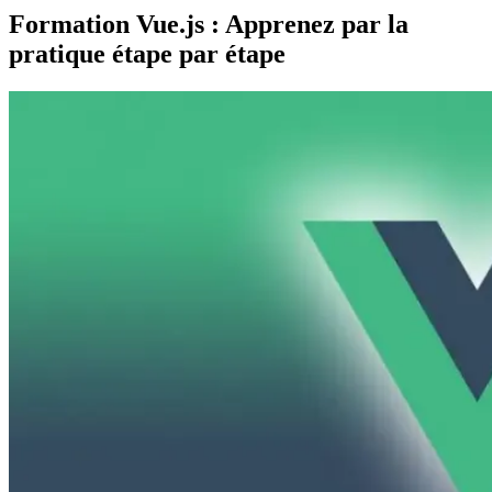
Formation Vue.js : Apprenez par la
pratique étape par étape