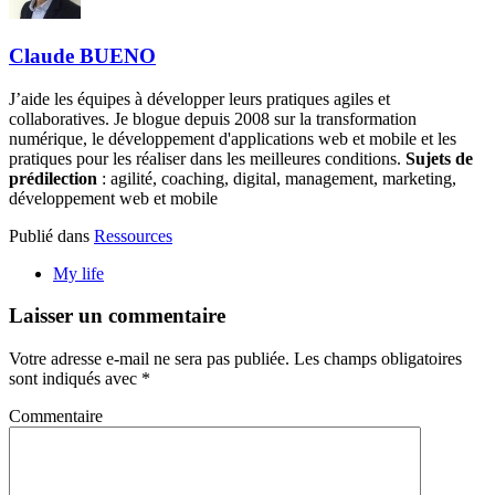
Claude BUENO
J’aide les équipes à développer leurs pratiques agiles et
collaboratives. Je blogue depuis 2008 sur la transformation
numérique, le développement d'applications web et mobile et les
pratiques pour les réaliser dans les meilleures conditions.
Sujets de
prédilection
: agilité, coaching, digital, management, marketing,
développement web et mobile
Publié dans
Ressources
My life
Laisser un commentaire
Votre adresse e-mail ne sera pas publiée.
Les champs obligatoires
sont indiqués avec
*
Commentaire