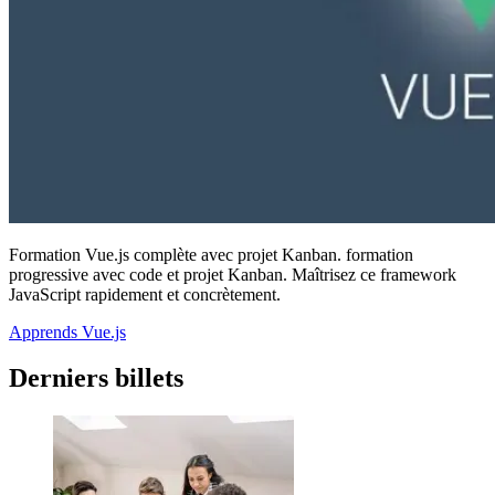
Formation Vue.js complète avec projet Kanban. formation
progressive avec code et projet Kanban. Maîtrisez ce framework
JavaScript rapidement et concrètement.
Apprends Vue.js
Derniers billets