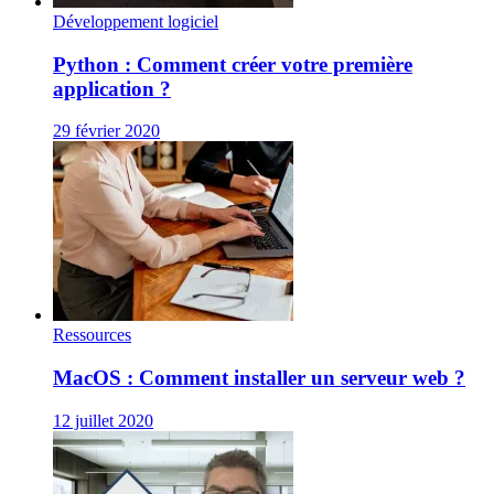
Développement logiciel
Python : Comment créer votre première
application ?
29 février 2020
Ressources
MacOS : Comment installer un serveur web ?
12 juillet 2020