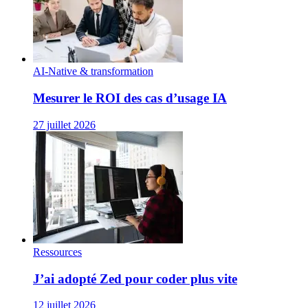
AI-Native & transformation
Mesurer le ROI des cas d’usage IA
27 juillet 2026
Ressources
J’ai adopté Zed pour coder plus vite
12 juillet 2026