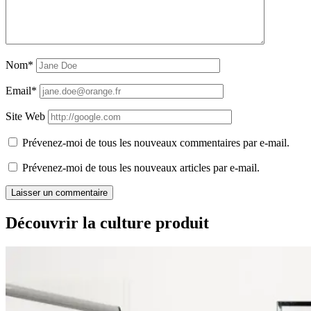
Nom*
Email*
Site Web
Prévenez-moi de tous les nouveaux commentaires par e-mail.
Prévenez-moi de tous les nouveaux articles par e-mail.
Découvrir la culture produit