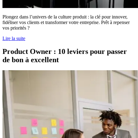
Plongez dans l’univers de la culture produit : la clé pour innover,
fidéliser vos clients et transformer votre entreprise. Prêt à repenser
vos priorités ?
Lire la suite
Product Owner : 10 leviers pour passer
de bon à excellent