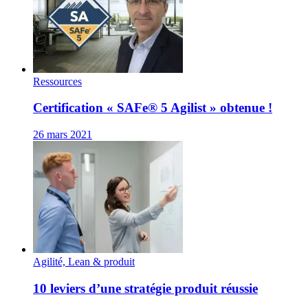
Ressources
Certification « SAFe® 5 Agilist » obtenue !
26 mars 2021
Agilité, Lean & produit
10 leviers d’une stratégie produit réussie