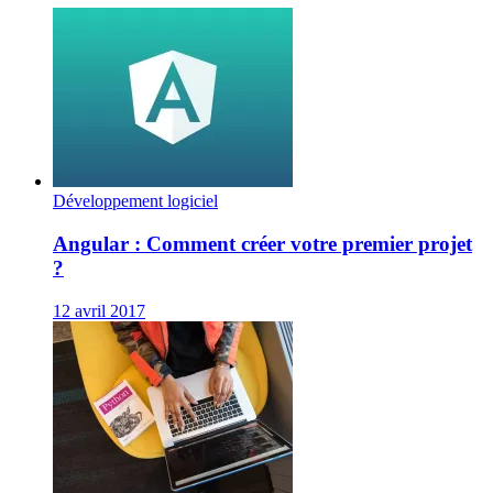
Développement logiciel
Angular : Comment créer votre premier projet
?
12 avril 2017