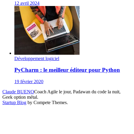
12 avril 2024
Développement logiciel
PyCharm : le meilleur éditeur pour Python
19 février 2020
Claude BUENO
Coach Agile le jour, Padawan du code la nuit,
Geek option métal.
Startup Blog
by Compete Themes.