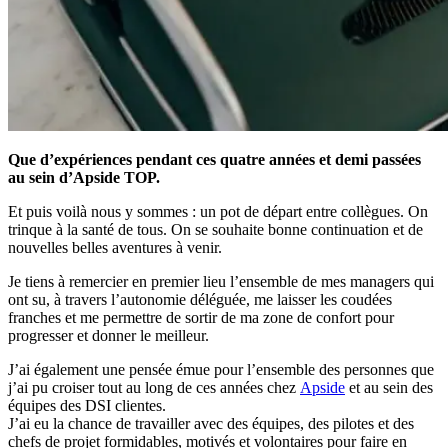
Que d’expériences pendant ces quatre années et demi passées
au sein d’Apside TOP.
Et puis voilà nous y sommes : un pot de départ entre collègues. On
trinque à la santé de tous. On se souhaite bonne continuation et de
nouvelles belles aventures à venir.
Je tiens à remercier en premier lieu l’ensemble de mes managers qui
ont su, à travers l’autonomie déléguée, me laisser les coudées
franches et me permettre de sortir de ma zone de confort pour
progresser et donner le meilleur.
J’ai également une pensée émue pour l’ensemble des personnes que
j’ai pu croiser tout au long de ces années chez
Apside
et au sein des
équipes des DSI clientes.
J’ai eu la chance de travailler avec des équipes, des pilotes et des
chefs de projet formidables, motivés et volontaires pour faire en