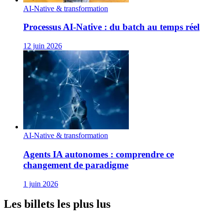
AI-Native & transformation
Processus AI‑Native : du batch au temps réel
12 juin 2026
AI-Native & transformation
Agents IA autonomes : comprendre ce
changement de paradigme
1 juin 2026
Les billets les plus lus