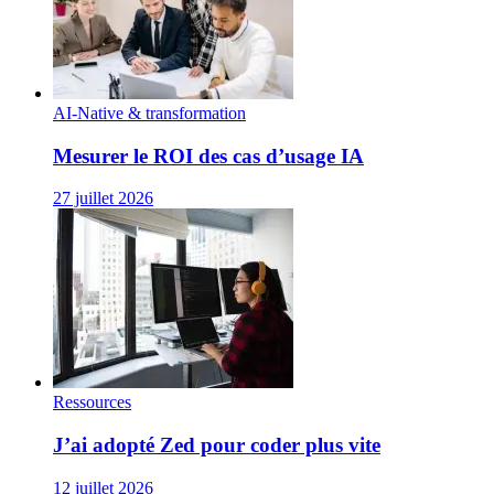
AI-Native & transformation
Mesurer le ROI des cas d’usage IA
27 juillet 2026
Ressources
J’ai adopté Zed pour coder plus vite
12 juillet 2026