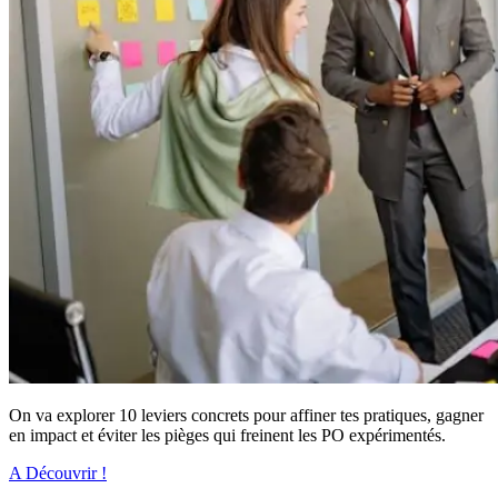
On va explorer 10 leviers concrets pour affiner tes pratiques, gagner
en impact et éviter les pièges qui freinent les PO expérimentés.
A Découvrir !