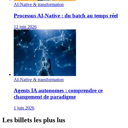
AI-Native & transformation
Processus AI‑Native : du batch au temps réel
12 juin 2026
AI-Native & transformation
Agents IA autonomes : comprendre ce
changement de paradigme
1 juin 2026
Les billets les plus lus