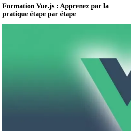
Formation Vue.js : Apprenez par la
pratique étape par étape