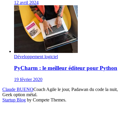
12 avril 2024
Développement logiciel
PyCharm : le meilleur éditeur pour Python
19 février 2020
Claude BUENO
Coach Agile le jour, Padawan du code la nuit,
Geek option métal.
Startup Blog
by Compete Themes.