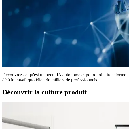
Découvrez ce qu'est un agent IA autonome et pourquoi il transforme
déjà le travail quotidien de milliers de professionnels.
Découvrir la culture produit