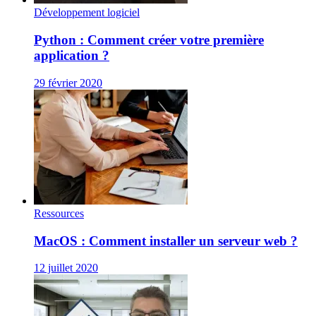
Développement logiciel
Python : Comment créer votre première
application ?
29 février 2020
Ressources
MacOS : Comment installer un serveur web ?
12 juillet 2020