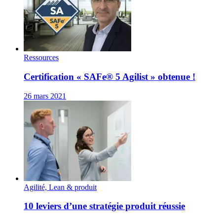
Ressources
Certification « SAFe® 5 Agilist » obtenue !
26 mars 2021
Agilité, Lean & produit
10 leviers d’une stratégie produit réussie