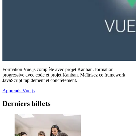
Formation Vue.js complète avec projet Kanban. formation
progressive avec code et projet Kanban. Maîtrisez ce framework
JavaScript rapidement et concrètement.
Apprends Vue.js
Derniers billets