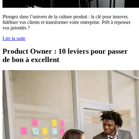
Plongez dans l’univers de la culture produit : la clé pour innover,
fidéliser vos clients et transformer votre entreprise. Prêt à repenser
vos priorités ?
Lire la suite
Product Owner : 10 leviers pour passer
de bon à excellent