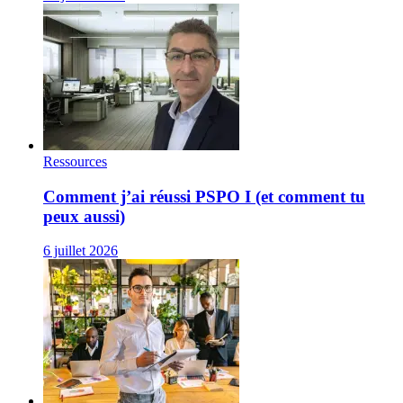
Ressources
Comment j’ai réussi PSPO I (et comment tu
peux aussi)
6 juillet 2026