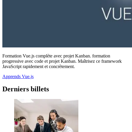
Formation Vue.js complète avec projet Kanban. formation
progressive avec code et projet Kanban. Maîtrisez ce framework
JavaScript rapidement et concrètement.
Apprends Vue.js
Derniers billets