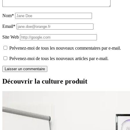
Nom*
Email*
Site Web
Prévenez-moi de tous les nouveaux commentaires par e-mail.
Prévenez-moi de tous les nouveaux articles par e-mail.
Découvrir la culture produit