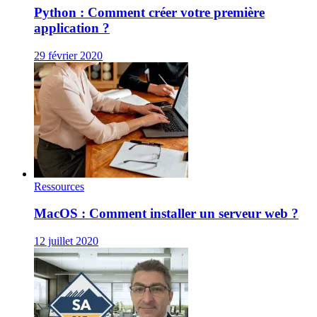
Python : Comment créer votre première
application ?
29 février 2020
Ressources
MacOS : Comment installer un serveur web ?
12 juillet 2020