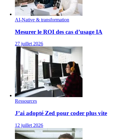
AI-Native & transformation
Mesurer le ROI des cas d’usage IA
27 juillet 2026
Ressources
J’ai adopté Zed pour coder plus vite
12 juillet 2026