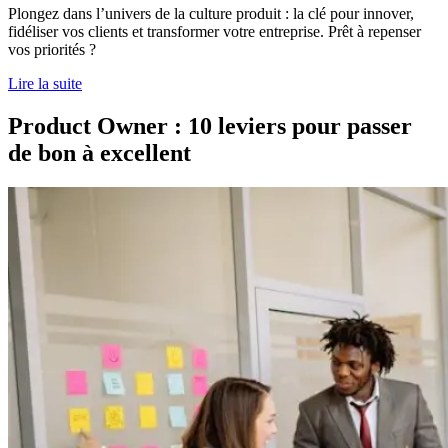
Plongez dans l’univers de la culture produit : la clé pour innover,
fidéliser vos clients et transformer votre entreprise. Prêt à repenser
vos priorités ?
Lire la suite
Product Owner : 10 leviers pour passer
de bon à excellent