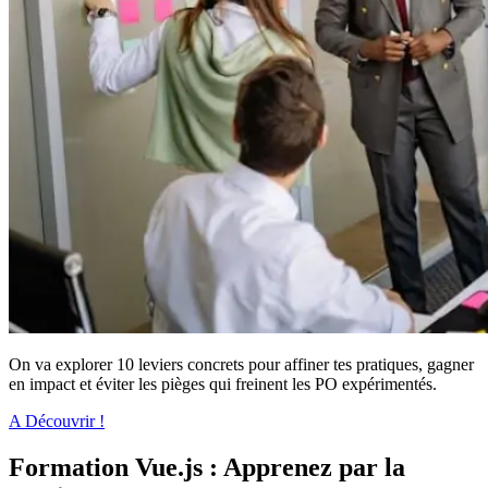
On va explorer 10 leviers concrets pour affiner tes pratiques, gagner
en impact et éviter les pièges qui freinent les PO expérimentés.
A Découvrir !
Formation Vue.js : Apprenez par la