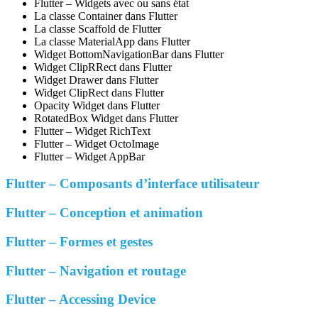
Flutter – Widgets avec ou sans état
La classe Container dans Flutter
La classe Scaffold de Flutter
La classe MaterialApp dans Flutter
Widget BottomNavigationBar dans Flutter
Widget ClipRRect dans Flutter
Widget Drawer dans Flutter
Widget ClipRect dans Flutter
Opacity Widget dans Flutter
RotatedBox Widget dans Flutter
Flutter – Widget RichText
Flutter – Widget OctoImage
Flutter – Widget AppBar
Flutter – Composants d’interface utilisateur
Flutter – Conception et animation
Flutter – Formes et gestes
Flutter – Navigation et routage
Flutter – Accessing Device