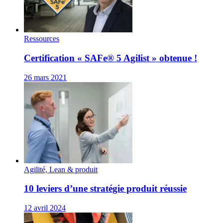
Ressources
Certification « SAFe® 5 Agilist » obtenue !
26 mars 2021
Agilité, Lean & produit
10 leviers d’une stratégie produit réussie
12 avril 2024