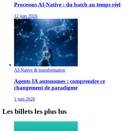
Processus AI‑Native : du batch au temps réel
12 juin 2026
AI-Native & transformation
Agents IA autonomes : comprendre ce
changement de paradigme
1 juin 2026
Les billets les plus lus