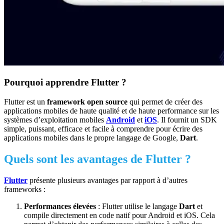
Pourquoi apprendre Flutter ?
Flutter est un
framework open source
qui permet de créer des
applications mobiles de haute qualité et de haute performance sur les
systèmes d’exploitation mobiles
Android
et
iOS
. Il fournit un SDK
simple, puissant, efficace et facile à comprendre pour écrire des
applications mobiles dans le propre langage de Google,
Dart
.
Quels sont les avantages de Flutter ?
Flutter
présente plusieurs avantages par rapport à d’autres
frameworks :
Performances élevées
: Flutter utilise le langage
Dart
et
compile directement en code natif pour Android et iOS. Cela