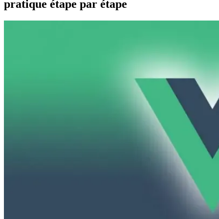
pratique étape par étape