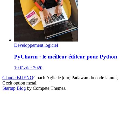
Développement logiciel
PyCharm : le meilleur éditeur pour Python
19 février 2020
Claude BUENO
Coach Agile le jour, Padawan du code la nuit,
Geek option métal.
Startup Blog
by Compete Themes.