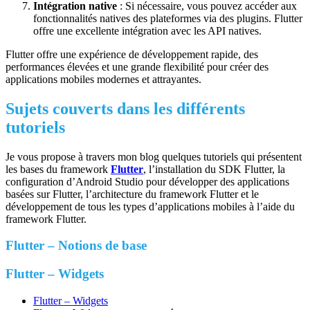
Intégration native
: Si nécessaire, vous pouvez accéder aux
fonctionnalités natives des plateformes via des plugins. Flutter
offre une excellente intégration avec les API natives.
Flutter offre une expérience de développement rapide, des
performances élevées et une grande flexibilité pour créer des
applications mobiles modernes et attrayantes.
Sujets couverts dans les différents
tutoriels
Je vous propose à travers mon blog quelques tutoriels qui présentent
les bases du framework
Flutter
, l’installation du SDK Flutter, la
configuration d’Android Studio pour développer des applications
basées sur Flutter, l’architecture du framework Flutter et le
développement de tous les types d’applications mobiles à l’aide du
framework Flutter.
Flutter – Notions de base
Flutter – Widgets
Flutter – Widgets