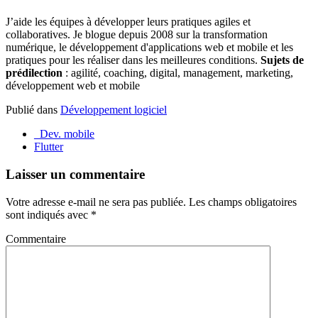
J’aide les équipes à développer leurs pratiques agiles et
collaboratives. Je blogue depuis 2008 sur la transformation
numérique, le développement d'applications web et mobile et les
pratiques pour les réaliser dans les meilleures conditions.
Sujets de
prédilection
: agilité, coaching, digital, management, marketing,
développement web et mobile
Publié dans
Développement logiciel
_Dev. mobile
Flutter
Laisser un commentaire
Votre adresse e-mail ne sera pas publiée.
Les champs obligatoires
sont indiqués avec
*
Commentaire