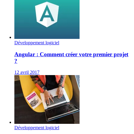
Développement logiciel
Angular : Comment créer votre premier projet
?
12 avril 2017
Développement logiciel