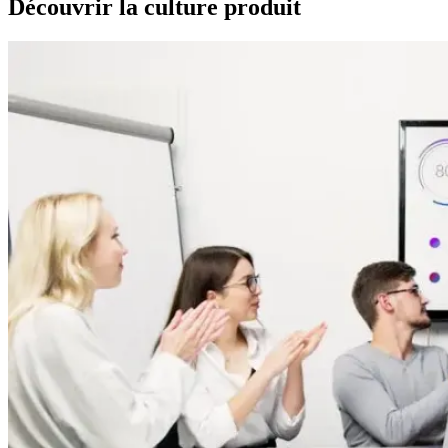
Découvrir la culture produit