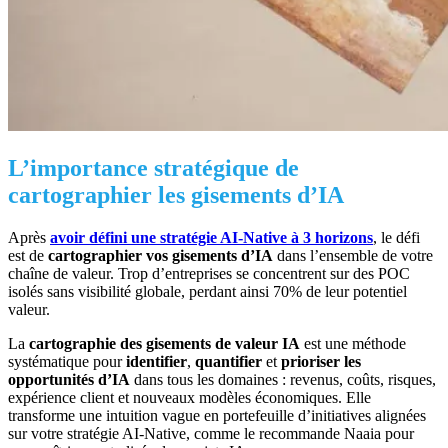
L’importance stratégique de
cartographier les gisements d’IA
Après
avoir défini une stratégie AI-Native à 3 horizons
, le défi
est de
cartographier vos gisements d’IA
dans l’ensemble de votre
chaîne de valeur. Trop d’entreprises se concentrent sur des POC
isolés sans visibilité globale, perdant ainsi 70% de leur potentiel
valeur.
La
cartographie des gisements de valeur IA
est une méthode
systématique pour
identifier
,
quantifier
et
prioriser les
opportunités d’IA
dans tous les domaines : revenus, coûts, risques,
expérience client et nouveaux modèles économiques. Elle
transforme une intuition vague en portefeuille d’initiatives alignées
sur votre stratégie AI-Native, comme le recommande Naaia pour