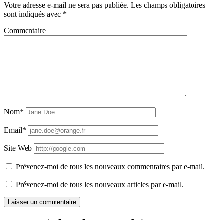
Votre adresse e-mail ne sera pas publiée.
Les champs obligatoires
sont indiqués avec
*
Commentaire
Nom*
Email*
Site Web
Prévenez-moi de tous les nouveaux commentaires par e-mail.
Prévenez-moi de tous les nouveaux articles par e-mail.