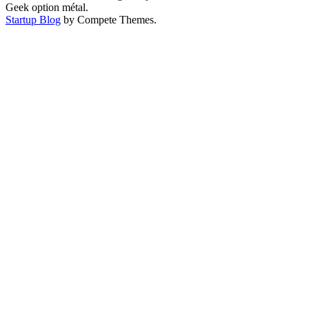
Geek option métal.
Startup Blog
by Compete Themes.