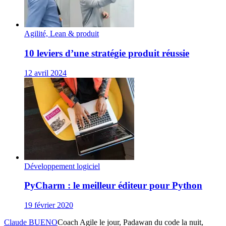
Agilité, Lean & produit
10 leviers d’une stratégie produit réussie
12 avril 2024
Développement logiciel
PyCharm : le meilleur éditeur pour Python
19 février 2020
Claude BUENO
Coach Agile le jour, Padawan du code la nuit,