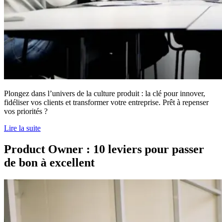
Plongez dans l’univers de la culture produit : la clé pour innover,
fidéliser vos clients et transformer votre entreprise. Prêt à repenser
vos priorités ?
Lire la suite
Product Owner : 10 leviers pour passer
de bon à excellent