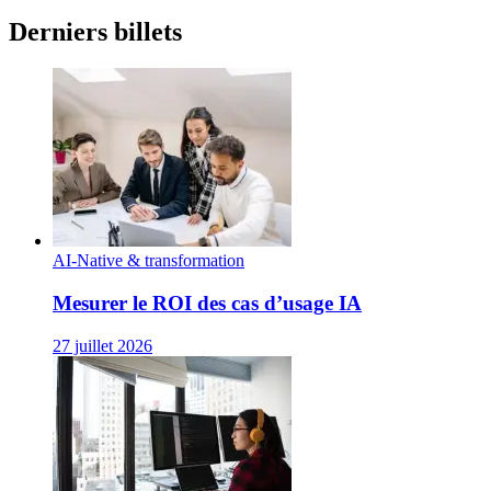
Derniers billets
AI-Native & transformation
Mesurer le ROI des cas d’usage IA
27 juillet 2026