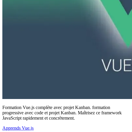
Formation Vue.js complète avec projet Kanban. formation
progressive avec code et projet Kanban. Maîtrisez ce framework
JavaScript rapidement et concrètement.
Apprends Vue.js