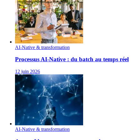
AI-Native & transformation
Processus AI‑Native : du batch au temps réel
12 juin 2026
AI-Native & transformation