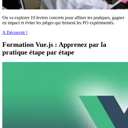
On va explorer 10 leviers concrets pour affiner tes pratiques, gagner
en impact et éviter les pièges qui freinent les PO expérimentés.
A Découvrir !
Formation Vue.js : Apprenez par la
pratique étape par étape