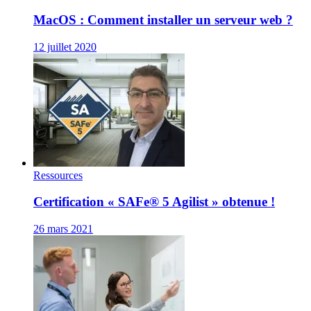
MacOS : Comment installer un serveur web ?
12 juillet 2020
Ressources
Certification « SAFe® 5 Agilist » obtenue !
26 mars 2021