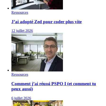
Ressources
J’ai adopté Zed pour coder plus vite
12 juillet 2026
Ressources
Comment j’ai réussi PSPO I (et comment tu
peux aussi)
6 juillet 2026