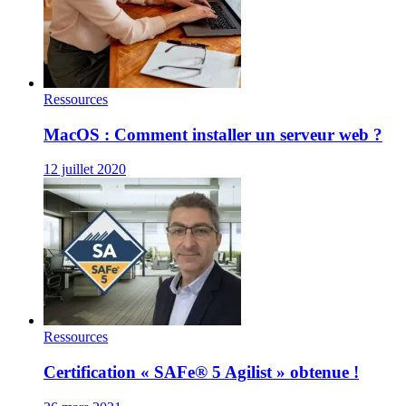
Ressources
MacOS : Comment installer un serveur web ?
12 juillet 2020
Ressources
Certification « SAFe® 5 Agilist » obtenue !