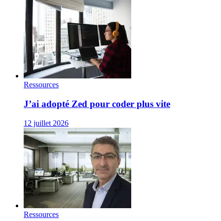
Ressources
J’ai adopté Zed pour coder plus vite
12 juillet 2026
Ressources