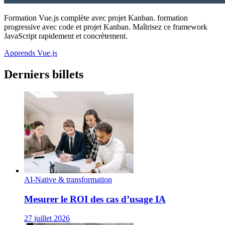
Formation Vue.js complète avec projet Kanban. formation
progressive avec code et projet Kanban. Maîtrisez ce framework
JavaScript rapidement et concrètement.
Apprends Vue.js
Derniers billets
AI-Native & transformation
Mesurer le ROI des cas d’usage IA
27 juillet 2026