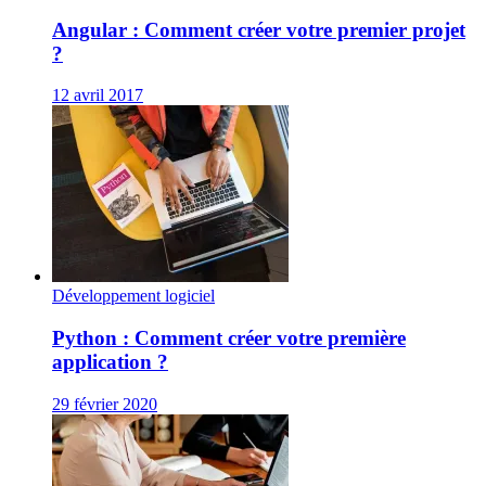
Angular : Comment créer votre premier projet
?
12 avril 2017
Développement logiciel
Python : Comment créer votre première
application ?
29 février 2020