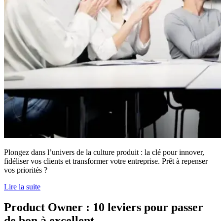
Plongez dans l’univers de la culture produit : la clé pour innover,
fidéliser vos clients et transformer votre entreprise. Prêt à repenser
vos priorités ?
Lire la suite
Product Owner : 10 leviers pour passer
de bon à excellent