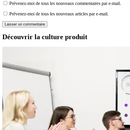
Prévenez-moi de tous les nouveaux commentaires par e-mail.
Prévenez-moi de tous les nouveaux articles par e-mail.
Découvrir la culture produit