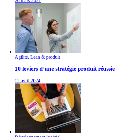
26 mars 2021
Agilité, Lean & produit
10 leviers d’une stratégie produit réussie
12 avril 2024