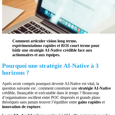
Comment articuler vision long terme,
expérimentations rapides et ROI court terme pour
bâtir une stratégie AI‑Native crédible face aux
actionnaires et aux équipes.
Pourquoi une stratégie AI‑Native à 3
horizons ?
Après avoir compris pourquoi devenir AI‑Native est vital, la
question suivante est : comment construire une
stratégie AI‑Native
crédible, finançable et exécutable dans le temps ? Beaucoup
d’organisations oscillent entre POC dispersés et grands plans
théoriques sans jamais trouver l’équilibre entre
gains rapides
et
innovation de rupture
.