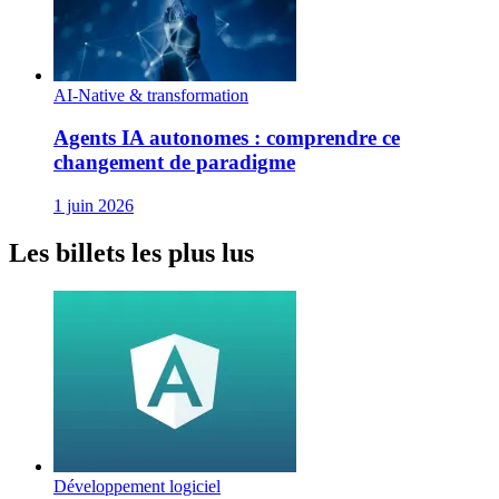
AI-Native & transformation
Agents IA autonomes : comprendre ce
changement de paradigme
1 juin 2026
Les billets les plus lus
Développement logiciel