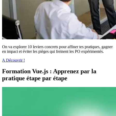
On va explorer 10 leviers concrets pour affiner tes pratiques, gagner
en impact et éviter les pièges qui freinent les PO expérimentés.
A Découvrir !
Formation Vue.js : Apprenez par la
pratique étape par étape