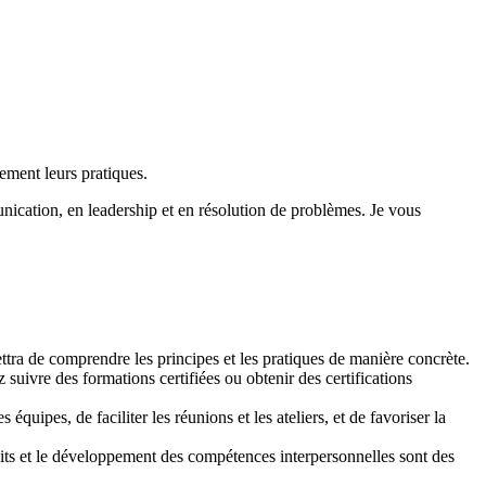
ement leurs pratiques.
ication, en leadership et en résolution de problèmes. Je vous
tra de comprendre les principes et les pratiques de manière concrète.
 suivre des formations certifiées ou obtenir des certifications
 équipes, de faciliter les réunions et les ateliers, et de favoriser la
lits et le développement des compétences interpersonnelles sont des