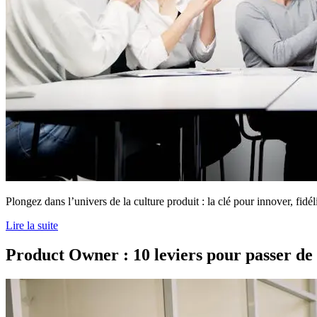
Plongez dans l’univers de la culture produit : la clé pour innover, fidéli
Lire la suite
Product Owner : 10 leviers pour passer de 