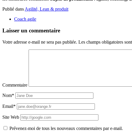
Publié dans
Agilité, Lean & produit
Coach agile
Laisser un commentaire
Votre adresse e-mail ne sera pas publiée.
Les champs obligatoires son
Commentaire
Nom*
Email*
Site Web
Prévenez-moi de tous les nouveaux commentaires par e-mail.