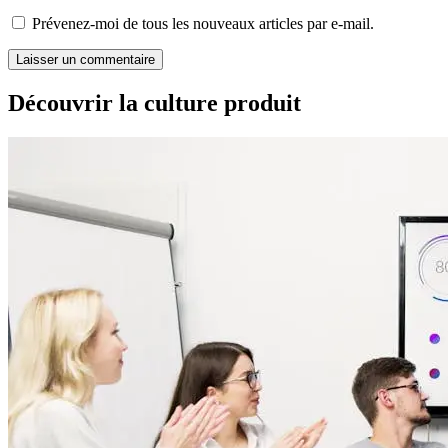
Prévenez-moi de tous les nouveaux articles par e-mail.
Découvrir la culture produit