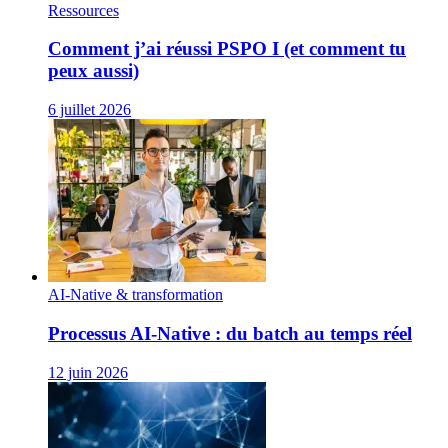
Ressources
Comment j’ai réussi PSPO I (et comment tu
peux aussi)
6 juillet 2026
AI-Native & transformation
Processus AI‑Native : du batch au temps réel
12 juin 2026