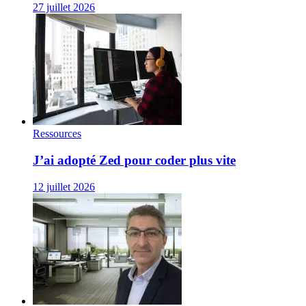
27 juillet 2026
Ressources
J’ai adopté Zed pour coder plus vite
12 juillet 2026