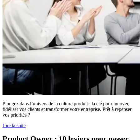
Plongez dans l’univers de la culture produit : la clé pour innover,
fidéliser vos clients et transformer votre entreprise. Prêt à repenser
vos priorités ?
Lire la suite
Product Owner : 10 leviers pour passer