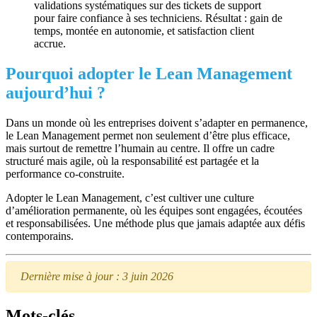
validations systématiques sur des tickets de support
pour faire confiance à ses techniciens. Résultat : gain de
temps, montée en autonomie, et satisfaction client
accrue.
Pourquoi adopter le Lean Management
aujourd’hui ?
Dans un monde où les entreprises doivent s’adapter en permanence,
le Lean Management permet non seulement d’être plus efficace,
mais surtout de remettre l’humain au centre. Il offre un cadre
structuré mais agile, où la responsabilité est partagée et la
performance co-construite.
Adopter le Lean Management, c’est cultiver une culture
d’amélioration permanente, où les équipes sont engagées, écoutées
et responsabilisées. Une méthode plus que jamais adaptée aux défis
contemporains.
Dernière mise à jour : 3 juin 2026
Mots-clés