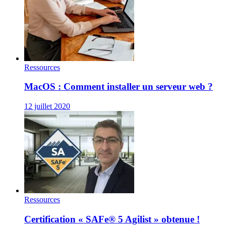
Ressources
MacOS : Comment installer un serveur web ?
12 juillet 2020
Ressources
Certification « SAFe® 5 Agilist » obtenue !