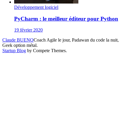
Développement logiciel
PyCharm : le meilleur éditeur pour Python
19 février 2020
Claude BUENO
Coach Agile le jour, Padawan du code la nuit,
Geek option métal.
Startup Blog
by Compete Themes.