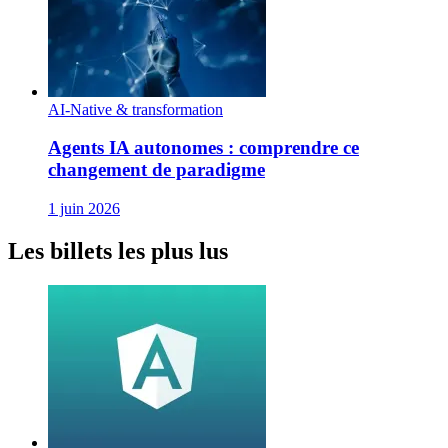
AI-Native & transformation
Agents IA autonomes : comprendre ce
changement de paradigme
1 juin 2026
Les billets les plus lus