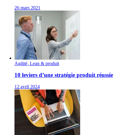
26 mars 2021
Agilité, Lean & produit
10 leviers d’une stratégie produit réussie
12 avril 2024