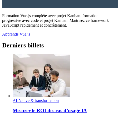
Formation Vue.js complète avec projet Kanban. formation
progressive avec code et projet Kanban. Maîtrisez ce framework
JavaScript rapidement et concrètement.
Apprends Vue.js
Derniers billets
AI-Native & transformation
Mesurer le ROI des cas d’usage IA