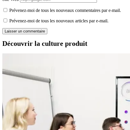
Prévenez-moi de tous les nouveaux commentaires par e-mail.
Prévenez-moi de tous les nouveaux articles par e-mail.
Découvrir la culture produit