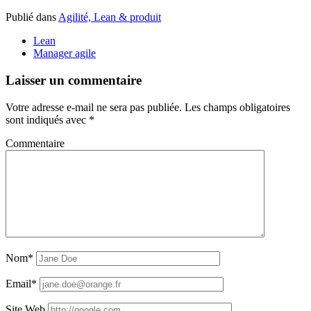
Publié dans
Agilité, Lean & produit
Lean
Manager agile
Laisser un commentaire
Votre adresse e-mail ne sera pas publiée.
Les champs obligatoires
sont indiqués avec
*
Commentaire
Nom*
Email*
Site Web