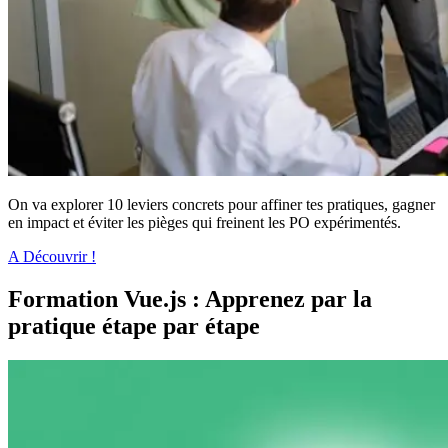
On va explorer 10 leviers concrets pour affiner tes pratiques, gagner
en impact et éviter les pièges qui freinent les PO expérimentés.
A Découvrir !
Formation Vue.js : Apprenez par la
pratique étape par étape