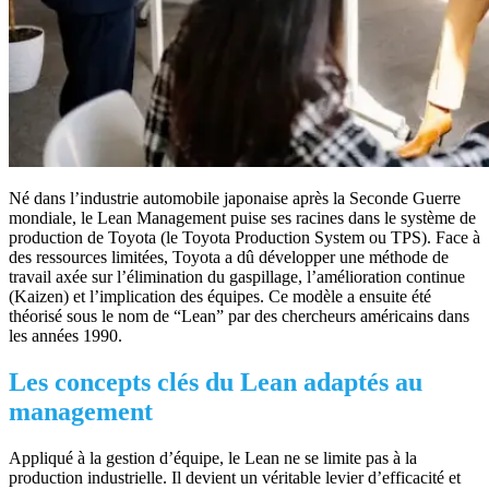
Né dans l’industrie automobile japonaise après la Seconde Guerre
mondiale, le Lean Management puise ses racines dans le système de
production de Toyota (le Toyota Production System ou TPS). Face à
des ressources limitées, Toyota a dû développer une méthode de
travail axée sur l’élimination du gaspillage, l’amélioration continue
(Kaizen) et l’implication des équipes. Ce modèle a ensuite été
théorisé sous le nom de “Lean” par des chercheurs américains dans
les années 1990.
Les concepts clés du Lean adaptés au
management
Appliqué à la gestion d’équipe, le Lean ne se limite pas à la
production industrielle. Il devient un véritable levier d’efficacité et