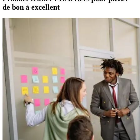
de bon à excellent