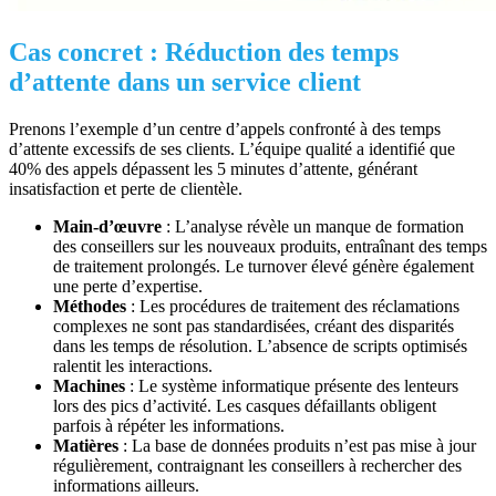
Cas concret : Réduction des temps
d’attente dans un service client
Prenons l’exemple d’un centre d’appels confronté à des temps
d’attente excessifs de ses clients. L’équipe qualité a identifié que
40% des appels dépassent les 5 minutes d’attente, générant
insatisfaction et perte de clientèle.
Main-d’œuvre
: L’analyse révèle un manque de formation
des conseillers sur les nouveaux produits, entraînant des temps
de traitement prolongés. Le turnover élevé génère également
une perte d’expertise.
Méthodes
: Les procédures de traitement des réclamations
complexes ne sont pas standardisées, créant des disparités
dans les temps de résolution. L’absence de scripts optimisés
ralentit les interactions.
Machines
: Le système informatique présente des lenteurs
lors des pics d’activité. Les casques défaillants obligent
parfois à répéter les informations.
Matières
: La base de données produits n’est pas mise à jour
régulièrement, contraignant les conseillers à rechercher des
informations ailleurs.