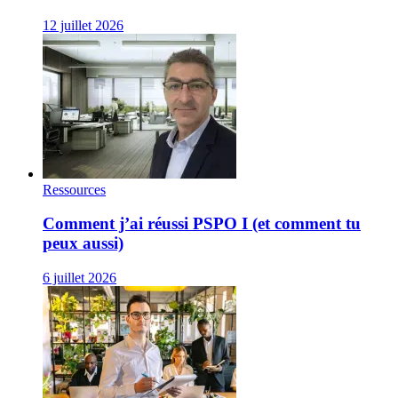
12 juillet 2026
Ressources
Comment j’ai réussi PSPO I (et comment tu
peux aussi)
6 juillet 2026