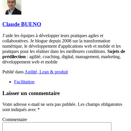
Claude BUENO
J’aide les équipes à développer leurs pratiques agiles et
collaboratives. Je blogue depuis 2008 sur la transformation
numérique, le développement d'applications web et mobile et les
pratiques pour les réaliser dans les meilleures conditions.
Sujets de
prédilection
: agilité, coaching, digital, management, marketing,
développement web et mobile
Publié dans
Agilité, Lean & produit
Facilitation
Laisser un commentaire
Votre adresse e-mail ne sera pas publiée.
Les champs obligatoires
sont indiqués avec
*
Commentaire