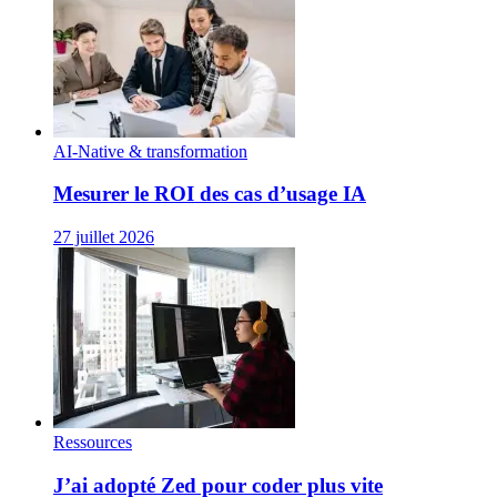
AI-Native & transformation
Mesurer le ROI des cas d’usage IA
27 juillet 2026
Ressources
J’ai adopté Zed pour coder plus vite