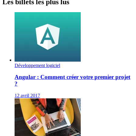
Les billets les plus lus
Développement logiciel
Angular : Comment créer votre premier projet
?
12 avril 2017