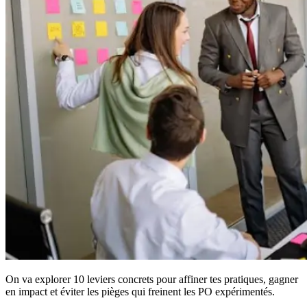
On va explorer 10 leviers concrets pour affiner tes pratiques, gagner
en impact et éviter les pièges qui freinent les PO expérimentés.