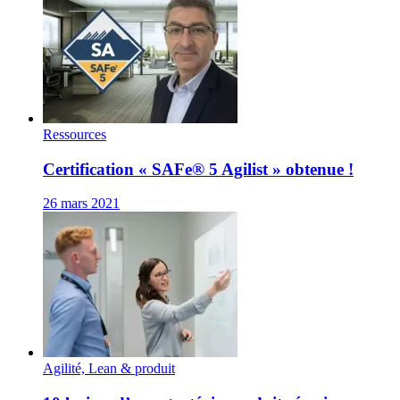
Ressources
Certification « SAFe® 5 Agilist » obtenue !
26 mars 2021
Agilité, Lean & produit