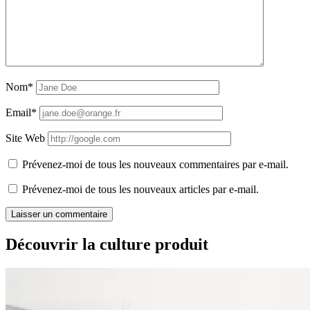
Nom*
Email*
Site Web
Prévenez-moi de tous les nouveaux commentaires par e-mail.
Prévenez-moi de tous les nouveaux articles par e-mail.
Découvrir la culture produit