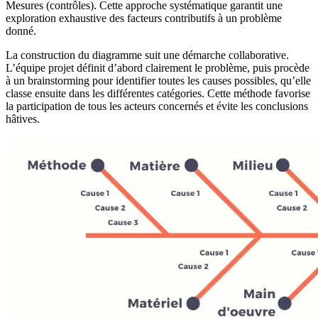
Mesures (contrôles). Cette approche systématique garantit une
exploration exhaustive des facteurs contributifs à un problème
donné.
La construction du diagramme suit une démarche collaborative.
L’équipe projet définit d’abord clairement le problème, puis procède
à un brainstorming pour identifier toutes les causes possibles, qu’elle
classe ensuite dans les différentes catégories. Cette méthode favorise
la participation de tous les acteurs concernés et évite les conclusions
hâtives.