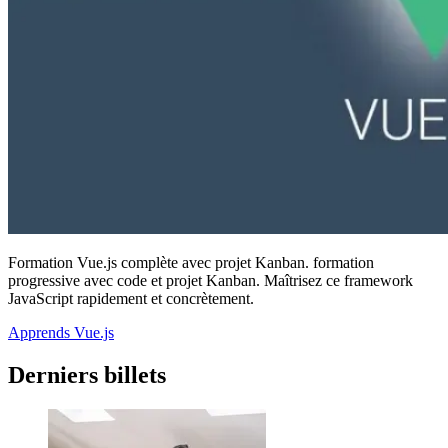
Formation Vue.js complète avec projet Kanban. formation
progressive avec code et projet Kanban. Maîtrisez ce framework
JavaScript rapidement et concrètement.
Apprends Vue.js
Derniers billets