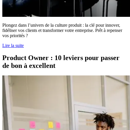
Plongez dans l’univers de la culture produit : la clé pour innover,
fidéliser vos clients et transformer votre entreprise. Prêt à repenser
vos priorités ?
Lire la suite
Product Owner : 10 leviers pour passer
de bon à excellent