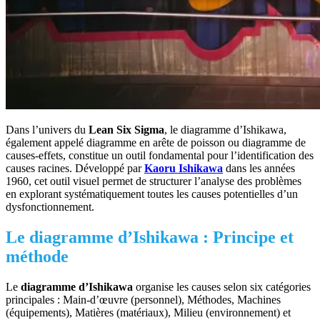
Dans l’univers du
Lean Six Sigma
, le diagramme d’Ishikawa,
également appelé diagramme en arête de poisson ou diagramme de
causes-effets, constitue un outil fondamental pour l’identification des
causes racines. Développé par
Kaoru Ishikawa
dans les années
1960, cet outil visuel permet de structurer l’analyse des problèmes
en explorant systématiquement toutes les causes potentielles d’un
dysfonctionnement.
Le diagramme d’Ishikawa : Principe et
méthode
Le
diagramme d’Ishikawa
organise les causes selon six catégories
principales : Main-d’œuvre (personnel), Méthodes, Machines
(équipements), Matières (matériaux), Milieu (environnement) et