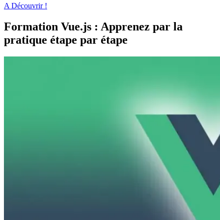
A Découvrir !
Formation Vue.js : Apprenez par la
pratique étape par étape