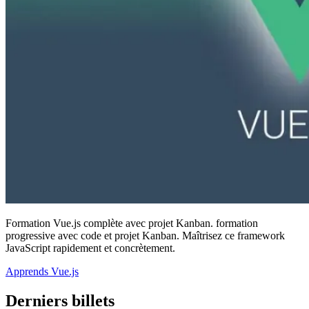
Formation Vue.js complète avec projet Kanban. formation
progressive avec code et projet Kanban. Maîtrisez ce framework
JavaScript rapidement et concrètement.
Apprends Vue.js
Derniers billets