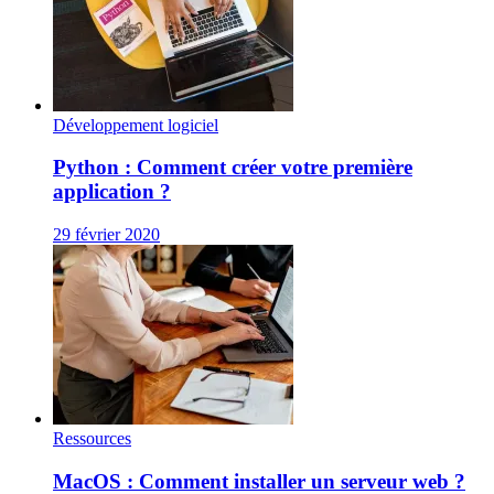
Développement logiciel
Python : Comment créer votre première
application ?
29 février 2020
Ressources
MacOS : Comment installer un serveur web ?