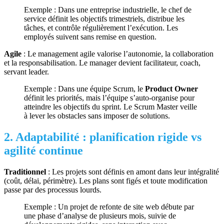
Exemple : Dans une entreprise industrielle, le chef de
service définit les objectifs trimestriels, distribue les
tâches, et contrôle régulièrement l’exécution. Les
employés suivent sans remise en question.
Agile
: Le management agile valorise l’autonomie, la collaboration
et la responsabilisation. Le manager devient facilitateur, coach,
servant leader.
Exemple : Dans une équipe Scrum, le
Product Owner
définit les priorités, mais l’équipe s’auto-organise pour
atteindre les objectifs du sprint. Le Scrum Master veille
à lever les obstacles sans imposer de solutions.
2. Adaptabilité : planification rigide vs
agilité continue
Traditionnel
: Les projets sont définis en amont dans leur intégralité
(coût, délai, périmètre). Les plans sont figés et toute modification
passe par des processus lourds.
Exemple : Un projet de refonte de site web débute par
une phase d’analyse de plusieurs mois, suivie de