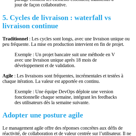
jour de façon collaborative.
5. Cycles de livraison : waterfall vs
livraison continue
Traditionnel
: Les cycles sont longs, avec une livraison unique ou
peu fréquente. La mise en production intervient en fin de projet.
Exemple : Un projet bancaire suit une méthode en V
avec une livraison unique après 18 mois de
développement et de validation.
Agile
: Les livraisons sont fréquentes, incrémentales et testées à
chaque itération. La valeur est apportée en continu.
Exemple : Une équipe DevOps déploie une version
fonctionnelle chaque semaine, intégrant les feedbacks
des utilisateurs dès la semaine suivante.
Adopter une posture agile
Le management agile offre des réponses concrètes aux défis de
réactivité, de collaboration et de valeur centrée sur l’utilisateur. Il ne