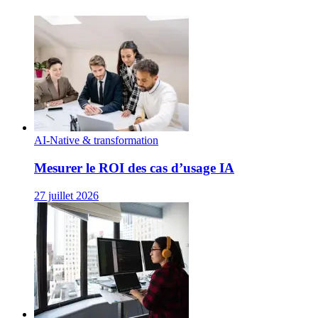
AI-Native & transformation
Mesurer le ROI des cas d’usage IA
27 juillet 2026