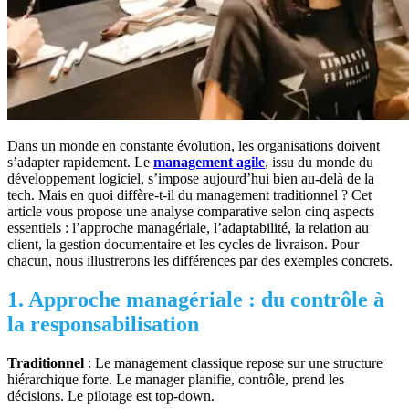
Dans un monde en constante évolution, les organisations doivent
s’adapter rapidement. Le
management agile
, issu du monde du
développement logiciel, s’impose aujourd’hui bien au-delà de la
tech. Mais en quoi diffère-t-il du management traditionnel ? Cet
article vous propose une analyse comparative selon cinq aspects
essentiels : l’approche managériale, l’adaptabilité, la relation au
client, la gestion documentaire et les cycles de livraison. Pour
chacun, nous illustrerons les différences par des exemples concrets.
1. Approche managériale : du contrôle à
la responsabilisation
Traditionnel
: Le management classique repose sur une structure
hiérarchique forte. Le manager planifie, contrôle, prend les
décisions. Le pilotage est top-down.