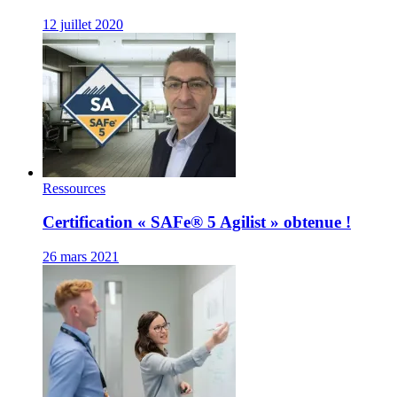
12 juillet 2020
Ressources
Certification « SAFe® 5 Agilist » obtenue !
26 mars 2021