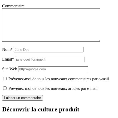
Commentaire
Nom*
Email*
Site Web
Prévenez-moi de tous les nouveaux commentaires par e-mail.
Prévenez-moi de tous les nouveaux articles par e-mail.
Découvrir la culture produit