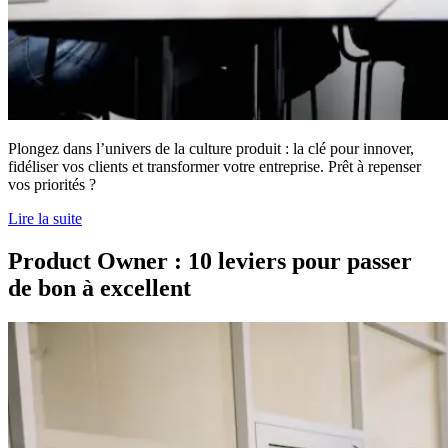
Plongez dans l’univers de la culture produit : la clé pour innover,
fidéliser vos clients et transformer votre entreprise. Prêt à repenser
vos priorités ?
Lire la suite
Product Owner : 10 leviers pour passer
de bon à excellent