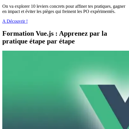
On va explorer 10 leviers concrets pour affiner tes pratiques, gagner
en impact et éviter les pièges qui freinent les PO expérimentés.
A Découvrir !
Formation Vue.js : Apprenez par la
pratique étape par étape