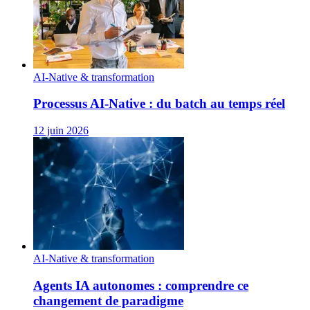
AI-Native & transformation
Processus AI‑Native : du batch au temps réel
12 juin 2026
AI-Native & transformation
Agents IA autonomes : comprendre ce
changement de paradigme