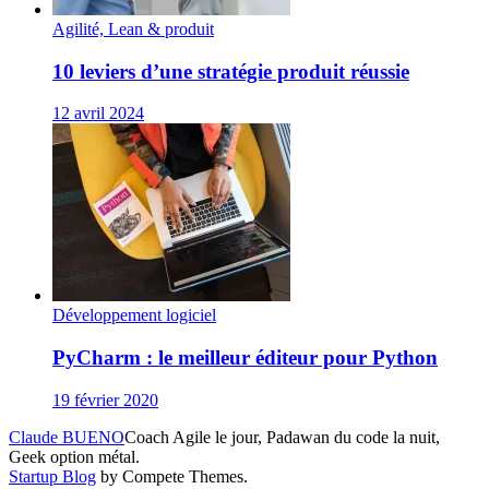
Agilité, Lean & produit
10 leviers d’une stratégie produit réussie
12 avril 2024
Développement logiciel
PyCharm : le meilleur éditeur pour Python
19 février 2020
Claude BUENO
Coach Agile le jour, Padawan du code la nuit,
Geek option métal.
Startup Blog
by Compete Themes.