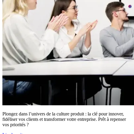
Plongez dans l’univers de la culture produit : la clé pour innover,
fidéliser vos clients et transformer votre entreprise. Prêt à repenser
vos priorités ?