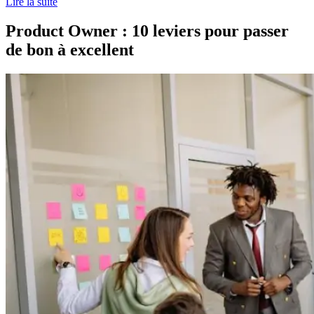
Lire la suite
Product Owner : 10 leviers pour passer
de bon à excellent