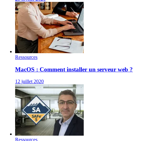
Ressources
MacOS : Comment installer un serveur web ?
12 juillet 2020
Ressources