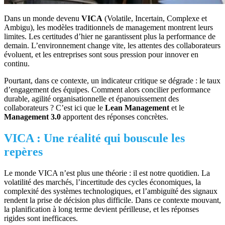
Dans un monde devenu
VICA
(Volatile, Incertain, Complexe et
Ambigu), les modèles traditionnels de management montrent leurs
limites. Les certitudes d’hier ne garantissent plus la performance de
demain. L’environnement change vite, les attentes des collaborateurs
évoluent, et les entreprises sont sous pression pour innover en
continu.
Pourtant, dans ce contexte, un indicateur critique se dégrade : le taux
d’engagement des équipes. Comment alors concilier performance
durable, agilité organisationnelle et épanouissement des
collaborateurs ? C’est ici que le
Lean Management
et le
Management 3.0
apportent des réponses concrètes.
VICA : Une réalité qui bouscule les
repères
Le monde VICA n’est plus une théorie : il est notre quotidien. La
volatilité des marchés, l’incertitude des cycles économiques, la
complexité des systèmes technologiques, et l’ambiguïté des signaux
rendent la prise de décision plus difficile. Dans ce contexte mouvant,
la planification à long terme devient périlleuse, et les réponses
rigides sont inefficaces.