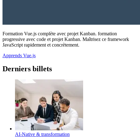
Formation Vue.js complète avec projet Kanban. formation
progressive avec code et projet Kanban. Maîtrisez ce framework
JavaScript rapidement et concrètement.
Apprends Vue.js
Derniers billets
AI-Native & transformation