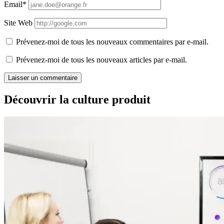
Email*
Site Web
Prévenez-moi de tous les nouveaux commentaires par e-mail.
Prévenez-moi de tous les nouveaux articles par e-mail.
Découvrir la culture produit