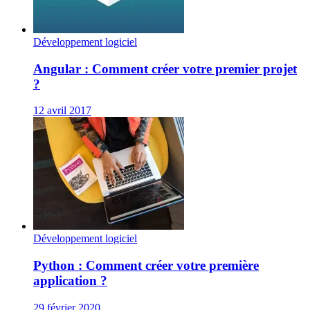
Développement logiciel
Angular : Comment créer votre premier projet
?
12 avril 2017
Développement logiciel
Python : Comment créer votre première
application ?
29 février 2020