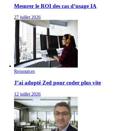
Mesurer le ROI des cas d’usage IA
27 juillet 2026
Ressources
J’ai adopté Zed pour coder plus vite
12 juillet 2026