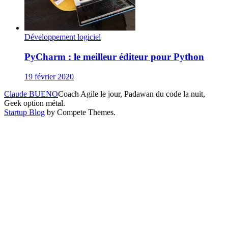
Développement logiciel
PyCharm : le meilleur éditeur pour Python
19 février 2020
Claude BUENO
Coach Agile le jour, Padawan du code la nuit,
Geek option métal.
Startup Blog
by Compete Themes.