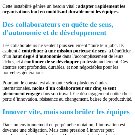
Cette instabilité génère un besoin vital :
adapter rapidement les
organisations tout en mobilisant durablement les équipes.
Des collaborateurs en quête de sens,
d’autonomie et de développement
Les collaborateurs ne veulent plus seulement “faire leur job”. Ils
aspirent à
contribuer à une mission porteuse de sens
, à bénéficier
d’un
haut degré d’autonomie
dans l’accomplissement de leurs
tâches, et à
continuer de se développer
professionnellement. Ces
attentes sont profondes, durables, et non négociables pour les
nouvelles générations.
Pourtant, le constat est alarmant : selon plusieurs études
internationales,
moins d’un collaborateur sur cinq se sent
pleinement engagé
dans son travail. Ce désengagement coûte cher :
perte d’innovation, résistance au changement, baisse de productivité.
Innover vite, mais sans brûler les équipes
Dans un environnement en perpétuelle mutation, l’innovation est
devenue une obligation. Mais cette pression à innover peut