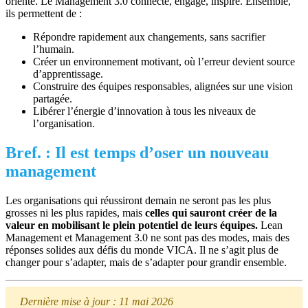
oriente. Le Management 3.0 connecte, engage, inspire. Ensemble,
ils permettent de :
Répondre rapidement aux changements, sans sacrifier
l’humain.
Créer un environnement motivant, où l’erreur devient source
d’apprentissage.
Construire des équipes responsables, alignées sur une vision
partagée.
Libérer l’énergie d’innovation à tous les niveaux de
l’organisation.
Bref. : Il est temps d’oser un nouveau
management
Les organisations qui réussiront demain ne seront pas les plus
grosses ni les plus rapides, mais
celles qui sauront créer de la
valeur en mobilisant le plein potentiel de leurs équipes.
Lean
Management et Management 3.0 ne sont pas des modes, mais des
réponses solides aux défis du monde VICA. Il ne s’agit plus de
changer pour s’adapter, mais de s’adapter pour grandir ensemble.
Dernière mise à jour : 11 mai 2026