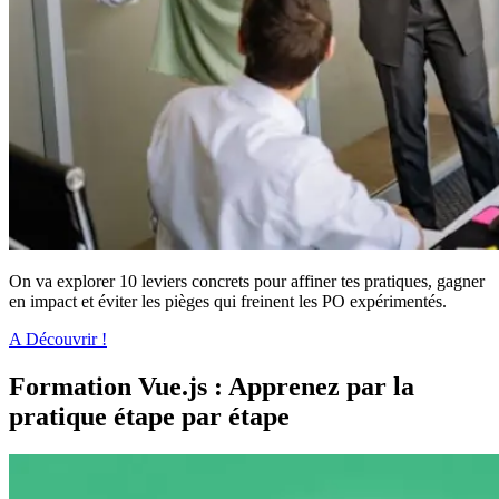
On va explorer 10 leviers concrets pour affiner tes pratiques, gagner
en impact et éviter les pièges qui freinent les PO expérimentés.
A Découvrir !
Formation Vue.js : Apprenez par la
pratique étape par étape