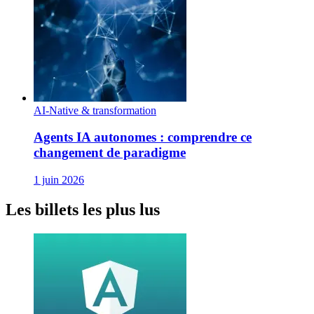
AI-Native & transformation
Agents IA autonomes : comprendre ce
changement de paradigme
1 juin 2026
Les billets les plus lus