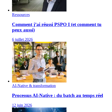
Ressources
Comment j’ai réussi PSPO I (et comment tu
peux aussi)
6 juillet 2026
AI-Native & transformation
Processus AI‑Native : du batch au temps réel
12 juin 2026