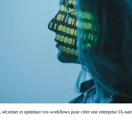
sécuriser et optimiser vos workflows pour créer une entreprise IA-nati