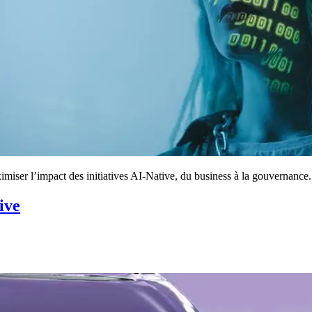
imiser l’impact des initiatives AI-Native, du business à la gouvernance.
ive