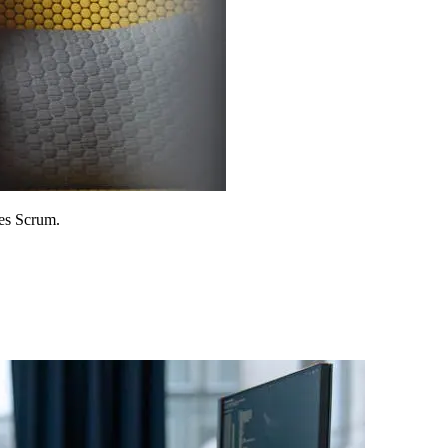
pes Scrum.