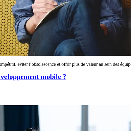
étitif, éviter l’obsolescence et offrir plus de valeur au sein des équi
développement mobile ?