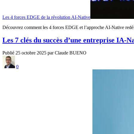
Les 4 forces EDGE de la révolution AI-Native
Découvrez comment les 4 forces EDGE et l’approche AI-Native redéfinis
Les 7 clés du succès d’une entreprise IA-N
Publié 25 octobre 2025 par Claude BUENO
0