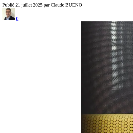
Publié 21 juillet 2025 par Claude BUENO
0