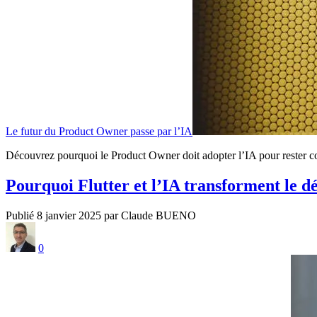
Le futur du Product Owner passe par l’IA
Découvrez pourquoi le Product Owner doit adopter l’IA pour rester comp
Pourquoi Flutter et l’IA transforment le 
Publié 8 janvier 2025 par Claude BUENO
0