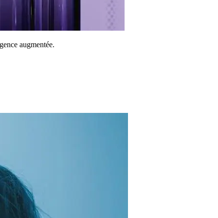
ligence augmentée.