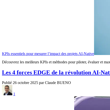
KPIs essentiels pour mesurer l’impact des projets AI-Native
Découvrez les meilleurs KPIs et méthodes pour piloter, évaluer et max
Les 4 forces EDGE de la révolution AI-Nat
Publié 26 octobre 2025 par Claude BUENO
1