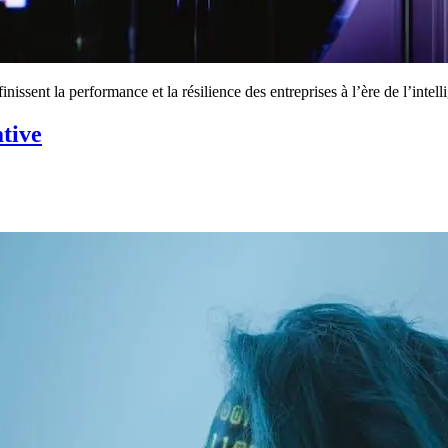
sent la performance et la résilience des entreprises à l’ère de l’intel
ative