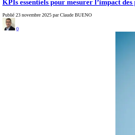
KPIs essentiels pour mesurer l’impact des 
Publié 23 novembre 2025 par Claude BUENO
0