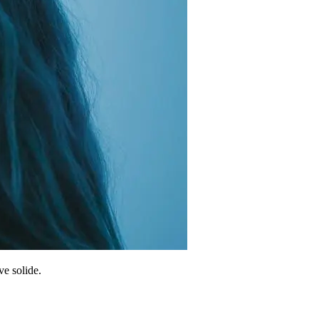
ve solide.